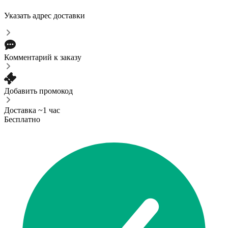
Указать адрес доставки
Комментарий к заказу
Добавить промокод
Доставка ~1 час
Бесплатно