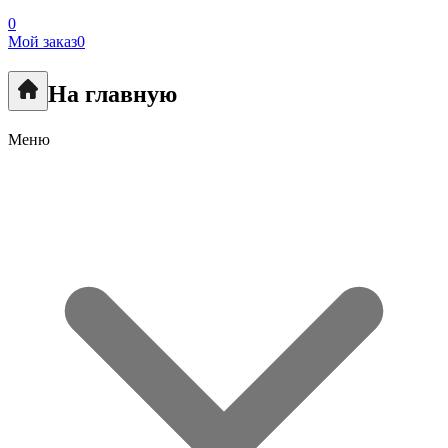
0
Мой заказ
0
На главную
Меню