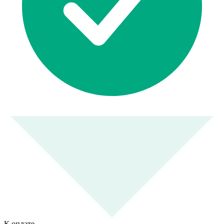
К оплате