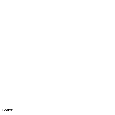
Войти