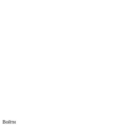
Войти