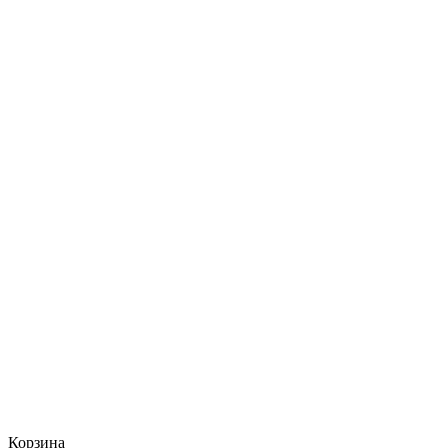
Корзина