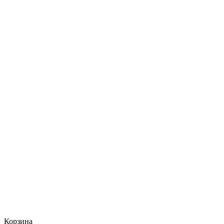
Корзина