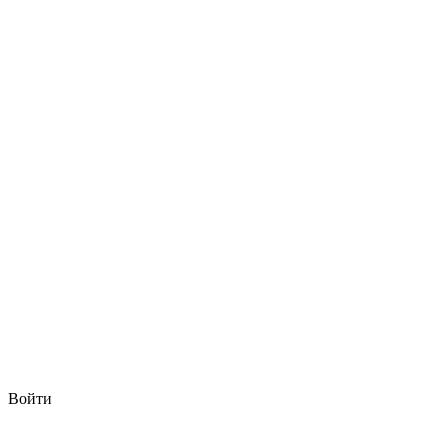
Войти