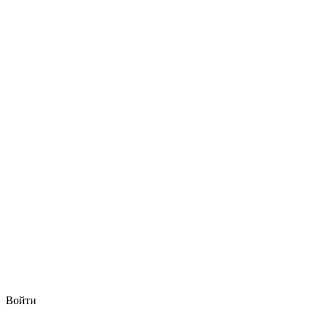
Войти