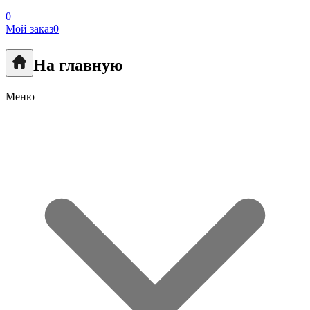
0
Мой заказ
0
На главную
Меню