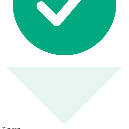
К оплате