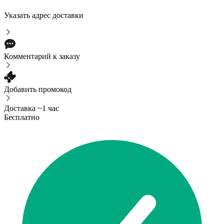
Указать адрес доставки
Комментарий к заказу
Добавить промокод
Доставка ~1 час
Бесплатно