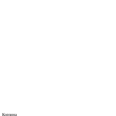
Корзина