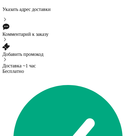
Указать адрес доставки
Комментарий к заказу
Добавить промокод
Доставка ~1 час
Бесплатно