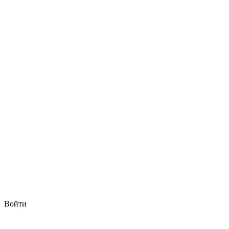
Войти