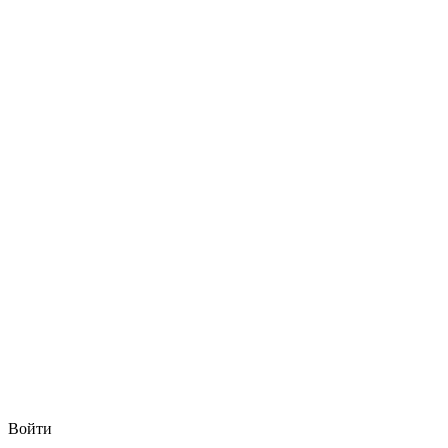
Войти