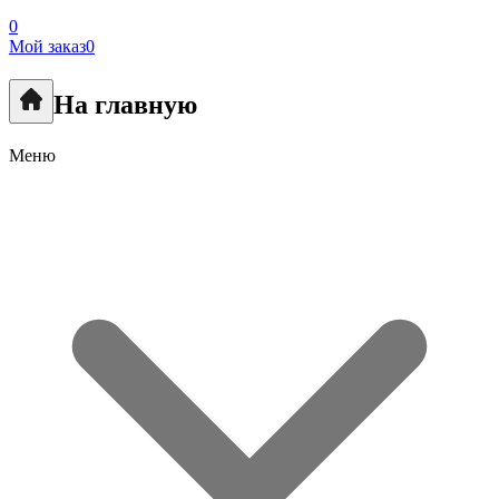
0
Мой заказ
0
На главную
Меню