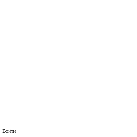
Войти