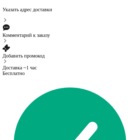
Указать адрес доставки
Комментарий к заказу
Добавить промокод
Доставка ~1 час
Бесплатно