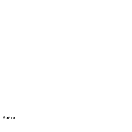
Войти