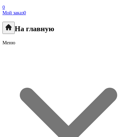
0
Мой заказ
0
На главную
Меню