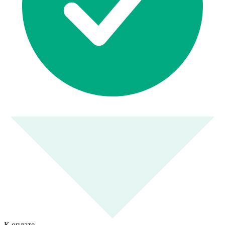
К оплате