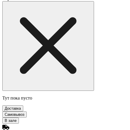
Тут пока пусто
Доставка
Самовывоз
В зале