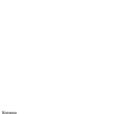
Корзина