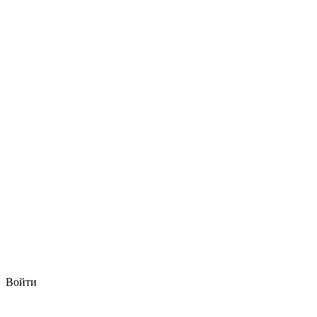
Войти