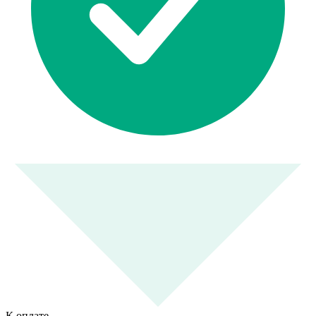
К оплате