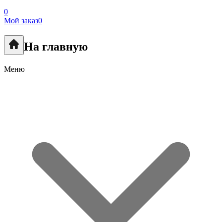
0
Мой заказ
0
На главную
Меню