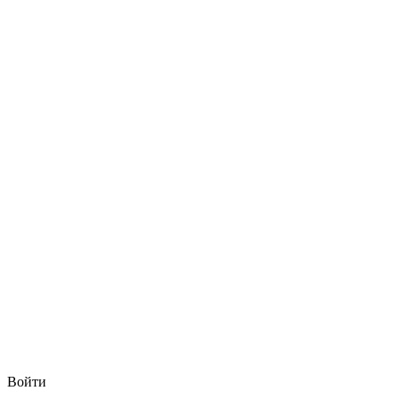
Войти