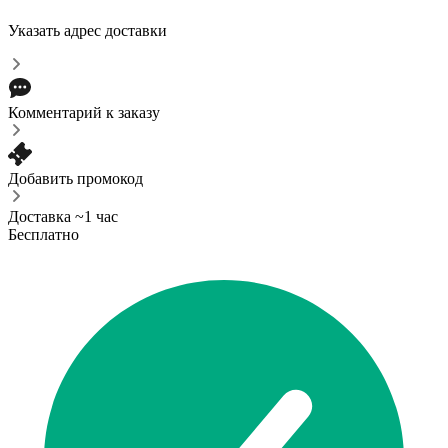
Указать адрес доставки
Комментарий к заказу
Добавить промокод
Доставка ~1 час
Бесплатно