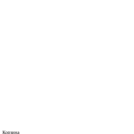
Корзина