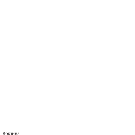
Корзина