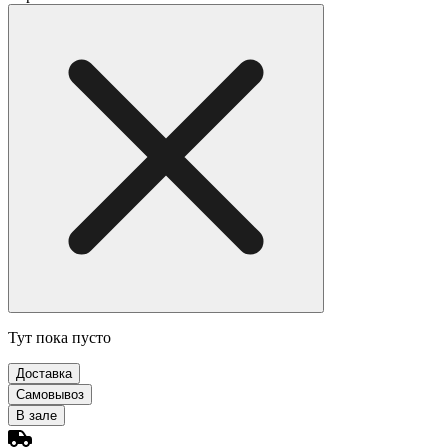
Тут пока пусто
Доставка
Самовывоз
В зале