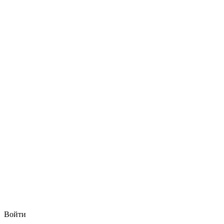
Войти