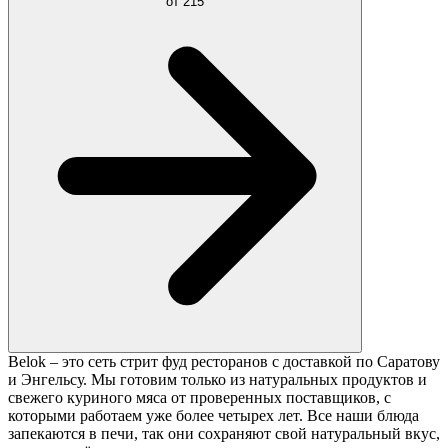
от
215
Belok – это сеть стрит фуд ресторанов с доставкой по Саратову
и Энгельсу. Мы готовим только из натуральных продуктов и
свежего куриного мяса от проверенных поставщиков, с
которыми работаем уже более четырех лет. Все наши блюда
запекаются в печи, так они сохраняют свой натуральный вкус,