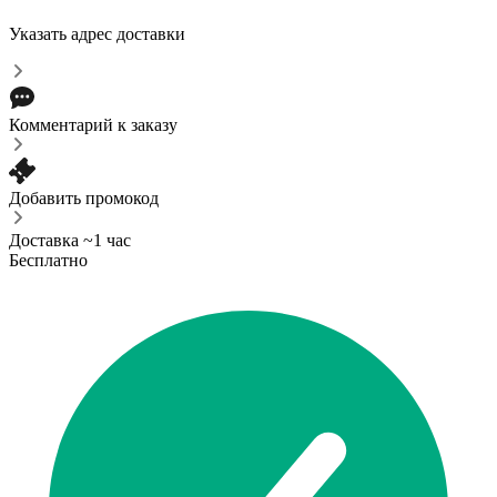
Указать адрес доставки
Комментарий к заказу
Добавить промокод
Доставка ~1 час
Бесплатно