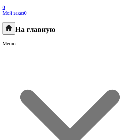
0
Мой заказ
0
На главную
Меню