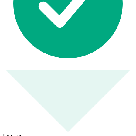
К оплате