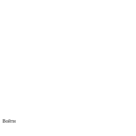
Войти