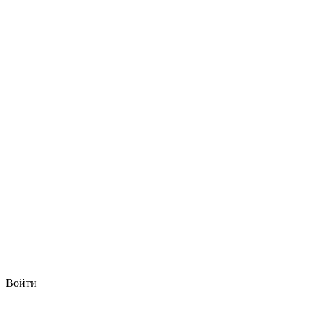
Войти