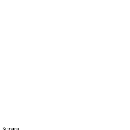
Корзина