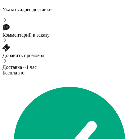
Указать адрес доставки
Комментарий к заказу
Добавить промокод
Доставка ~1 час
Бесплатно