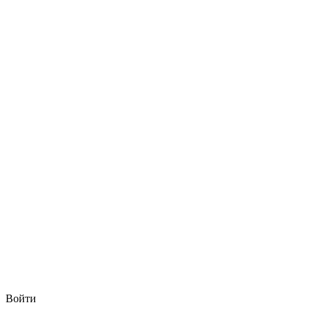
Войти