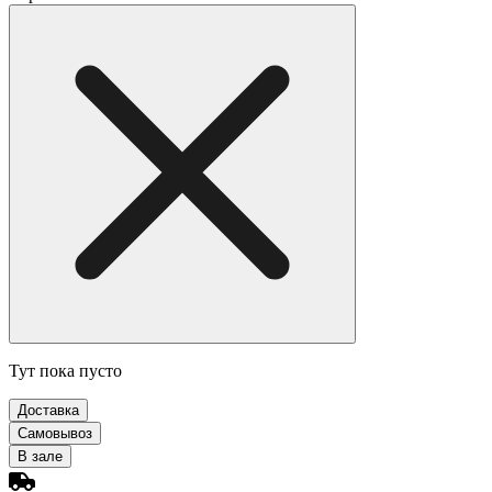
Тут пока пусто
Доставка
Самовывоз
В зале