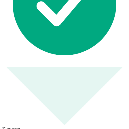
К оплате