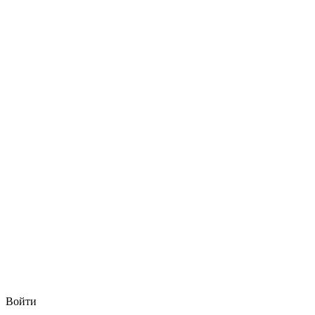
Войти