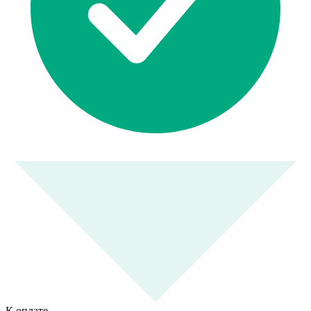
К оплате