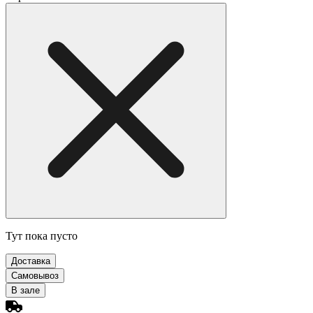
Тут пока пусто
Доставка
Самовывоз
В зале