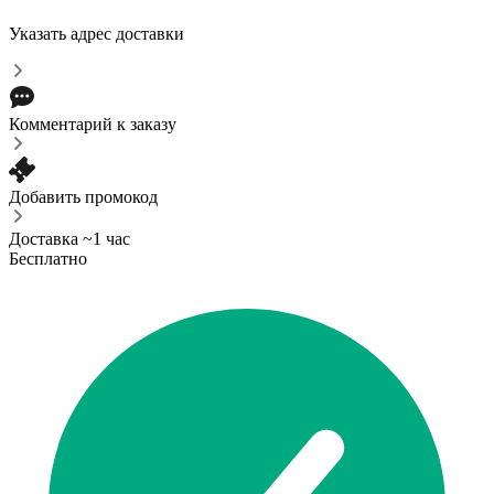
Указать адрес доставки
Комментарий к заказу
Добавить промокод
Доставка ~1 час
Бесплатно