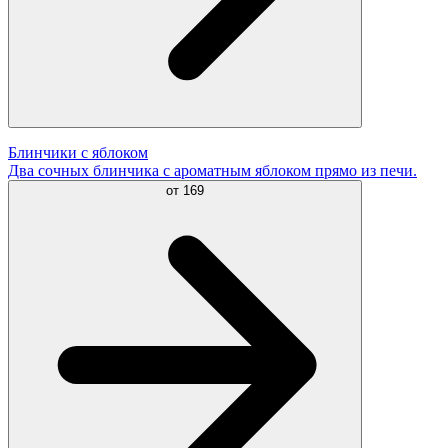
Блинчики с яблоком
Два сочных блинчика с ароматным яблоком прямо из печи.
от
169