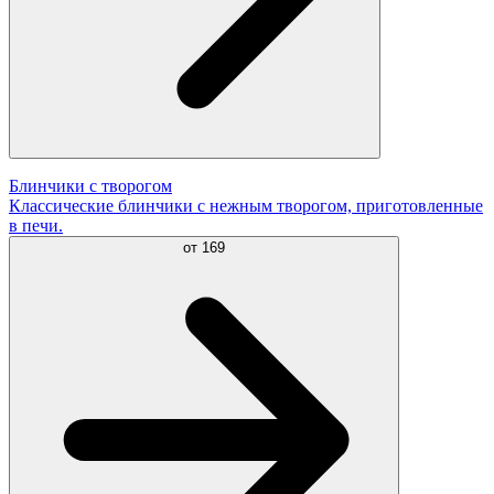
Блинчики с творогом
Классические блинчики с нежным творогом, приготовленные
в печи.
от
169