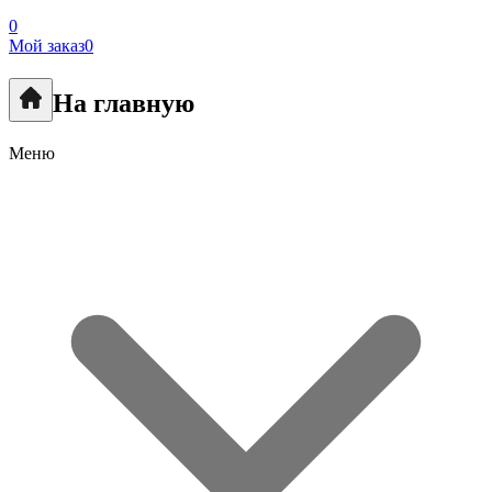
0
Мой заказ
0
На главную
Меню