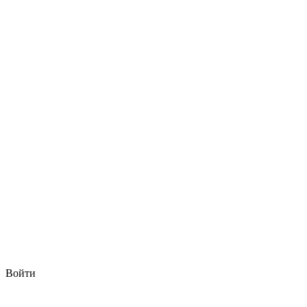
Войти