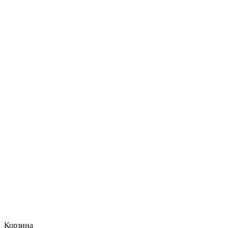
Корзина