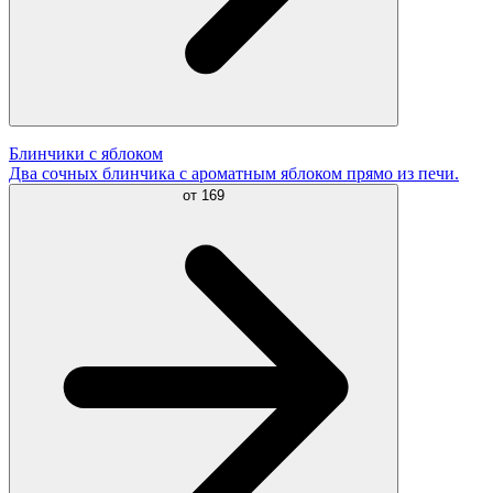
Блинчики с яблоком
Два сочных блинчика с ароматным яблоком прямо из печи.
от
169