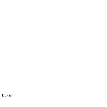
Войти