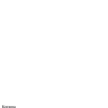
Корзина