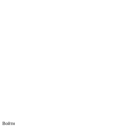
Войти