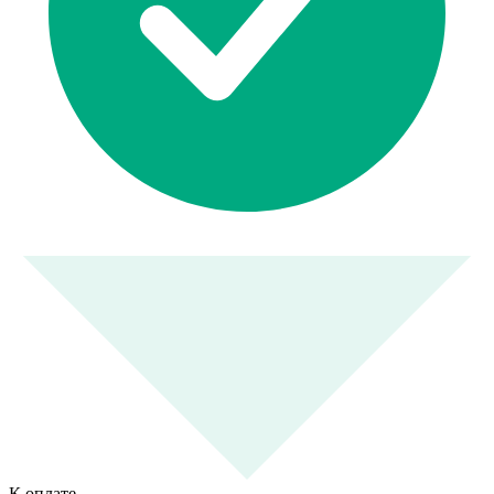
К оплате