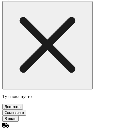
Тут пока пусто
Доставка
Самовывоз
В зале