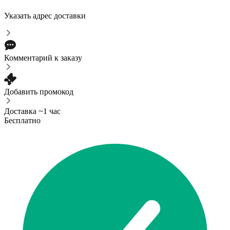
Указать адрес доставки
Комментарий к заказу
Добавить промокод
Доставка ~1 час
Бесплатно