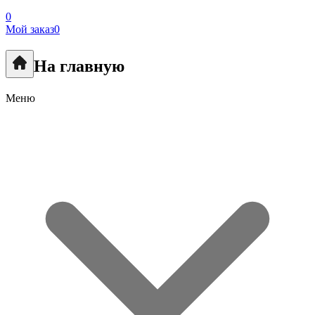
0
Мой заказ
0
На главную
Меню