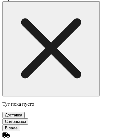
Тут пока пусто
Доставка
Самовывоз
В зале