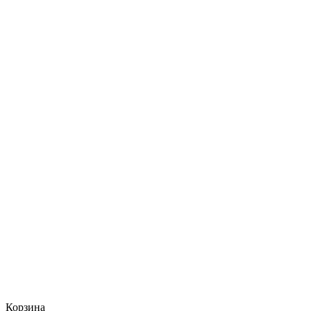
Корзина