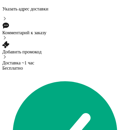
Указать адрес доставки
Комментарий к заказу
Добавить промокод
Доставка ~1 час
Бесплатно