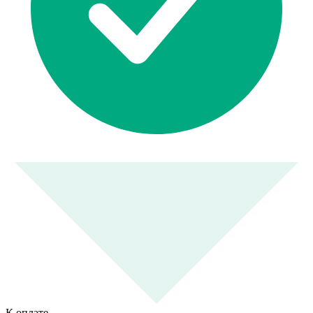
К оплате