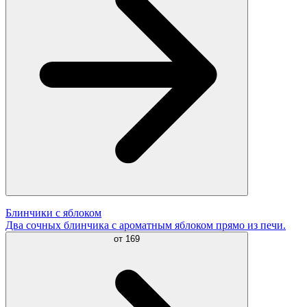
Блинчики с яблоком
Два сочных блинчика с ароматным яблоком прямо из печи.
от
169