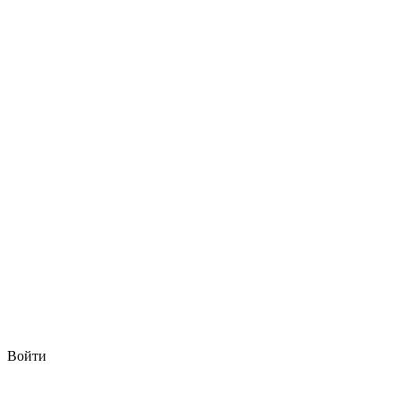
Войти