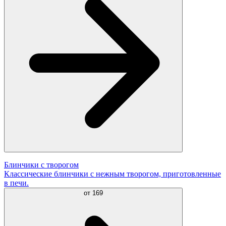
Блинчики с творогом
Классические блинчики с нежным творогом, приготовленные
в печи.
от
169