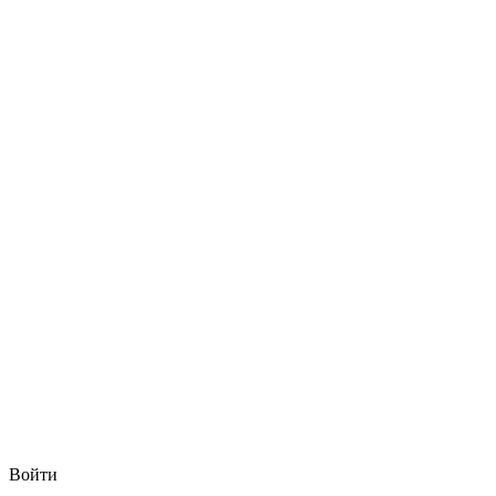
Войти