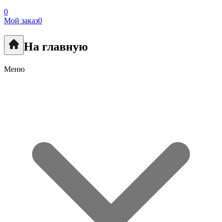
0
Мой заказ
0
На главную
Меню