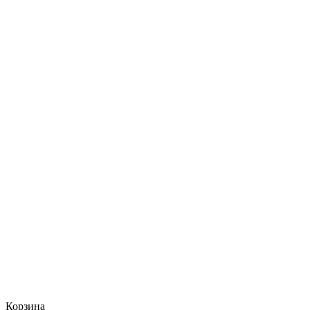
Корзина