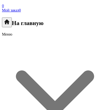
0
Мой заказ
0
На главную
Меню