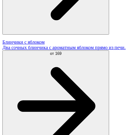
Блинчики с яблоком
Два сочных блинчика с ароматным яблоком прямо из печи.
от
169