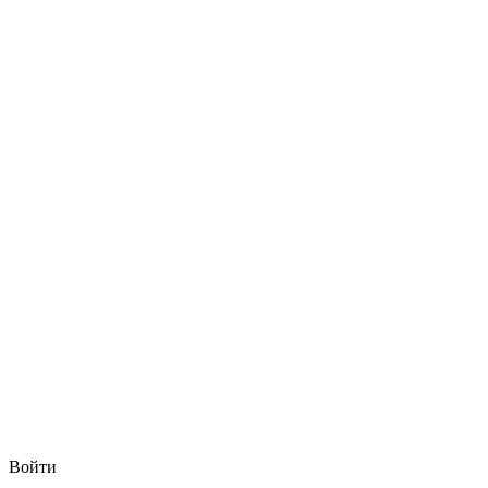
Войти