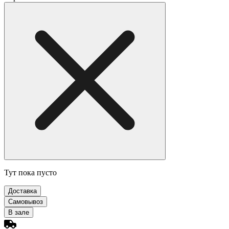
Тут пока пусто
Доставка
Самовывоз
В зале