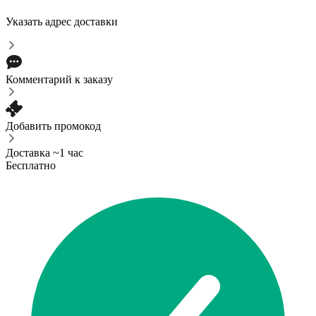
Указать адрес доставки
Комментарий к заказу
Добавить промокод
Доставка ~1 час
Бесплатно