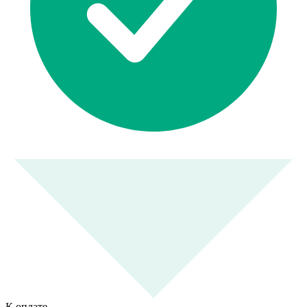
К оплате