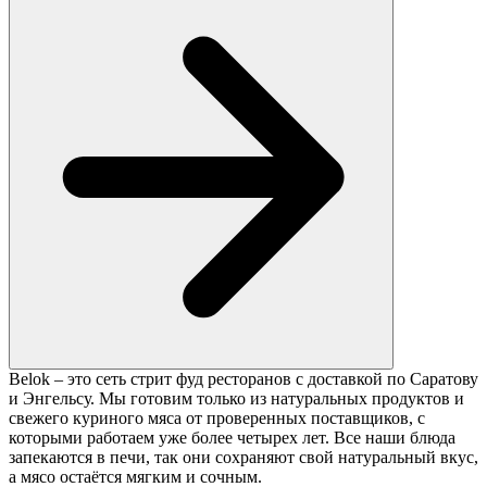
Belok – это сеть стрит фуд ресторанов с доставкой по Саратову
и Энгельсу. Мы готовим только из натуральных продуктов и
свежего куриного мяса от проверенных поставщиков, с
которыми работаем уже более четырех лет. Все наши блюда
запекаются в печи, так они сохраняют свой натуральный вкус,
а мясо остаётся мягким и сочным.