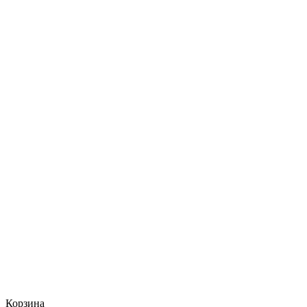
Корзина