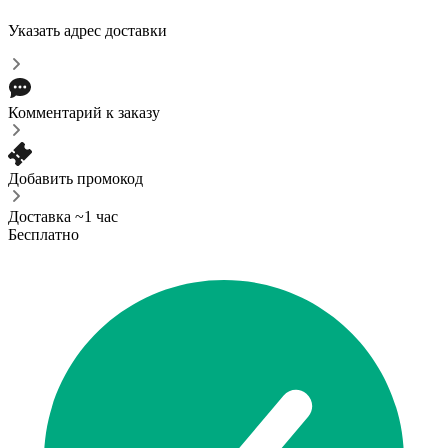
Указать адрес доставки
Комментарий к заказу
Добавить промокод
Доставка ~1 час
Бесплатно