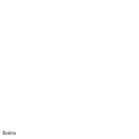
Войти