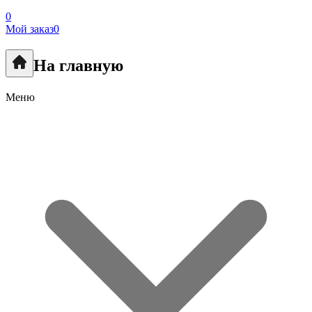
0
Мой заказ
0
На главную
Меню