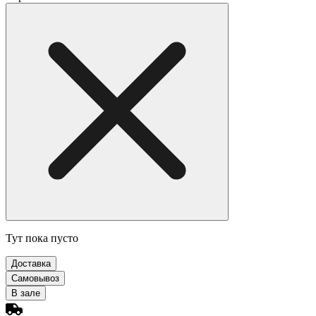
Тут пока пусто
Доставка
Самовывоз
В зале