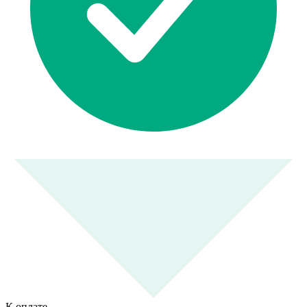
К оплате