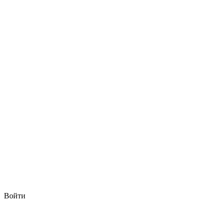
Войти