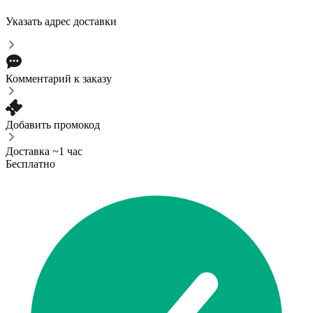
Указать адрес доставки
Комментарий к заказу
Добавить промокод
Доставка ~1 час
Бесплатно