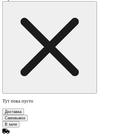
Тут пока пусто
Доставка
Самовывоз
В зале