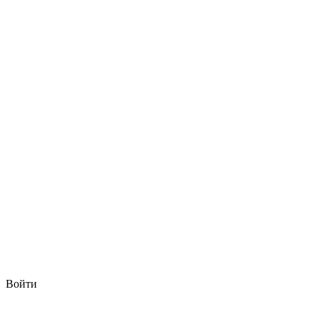
Войти