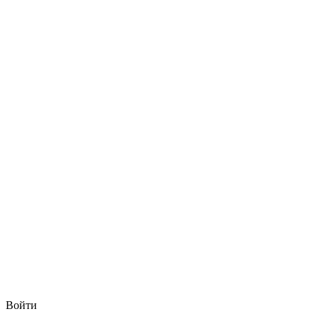
Войти