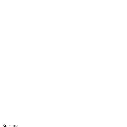
Корзина