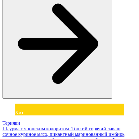
Хит
Терияки
Шаурма с японским колоритом. Тонкий горячий лаваш,
сочное куриное мясо, пикантный маринованный имбирь,