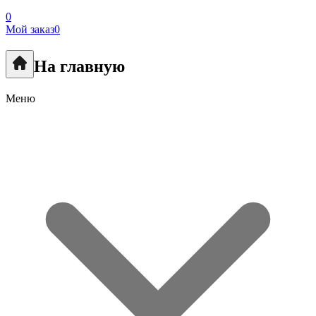
0
Мой заказ
0
На главную
Меню