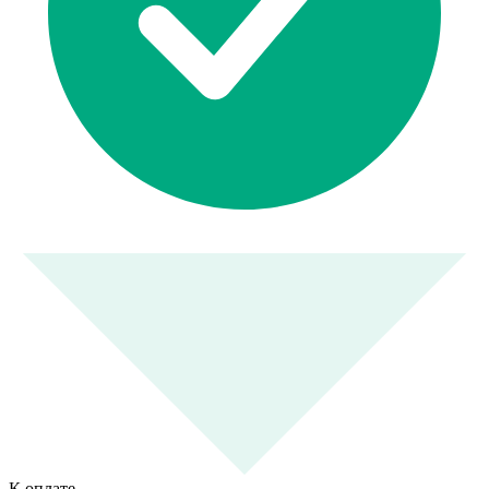
К оплате