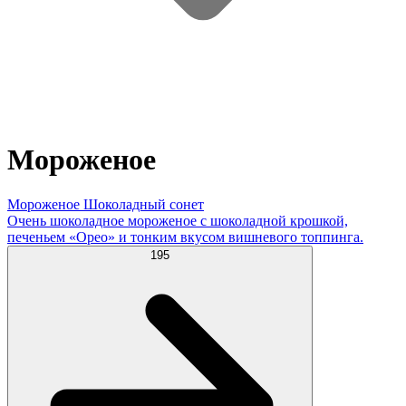
Мороженое
Мороженое Шоколадный сонет
Очень шоколадное мороженое с шоколадной крошкой,
печеньем «Орео» и тонким вкусом вишневого топпинга.
195