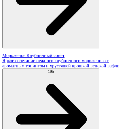
Мороженое Клубничный сонет
Яркое сочетание нежного клубничного мороженого с
ароматным топингом и хрустящей крошкой венской вафли.
195