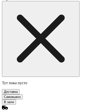
Тут пока пусто
Доставка
Самовывоз
В зале