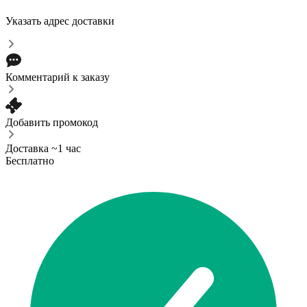
Указать адрес доставки
Комментарий к заказу
Добавить промокод
Доставка ~1 час
Бесплатно