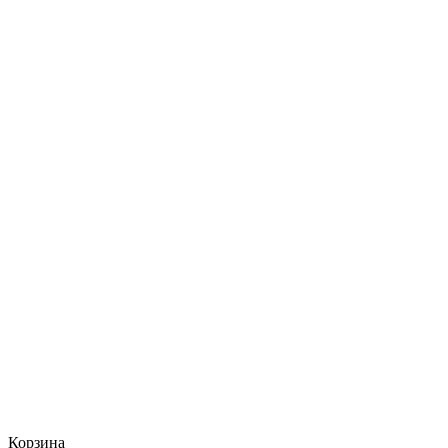
Корзина