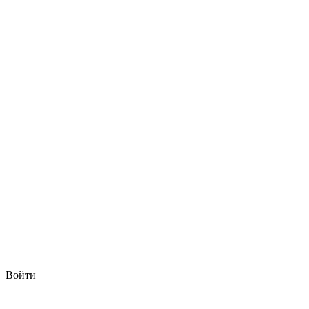
Войти