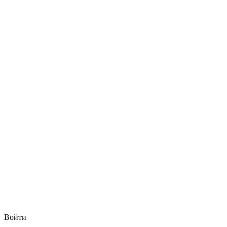
Войти