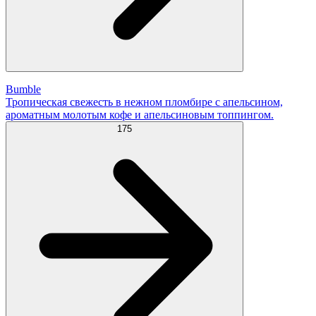
Bumble
Тропическая свежесть в нежном пломбире с апельсином,
ароматным молотым кофе и апельсиновым топпингом.
175