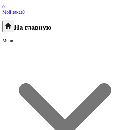
0
Мой заказ
0
На главную
Меню