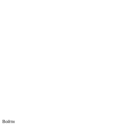
Войти