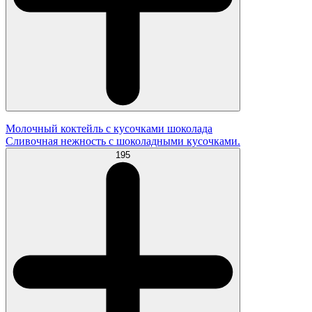
Молочный коктейль с кусочками шоколада
Сливочная нежность с шоколадными кусочками.
195