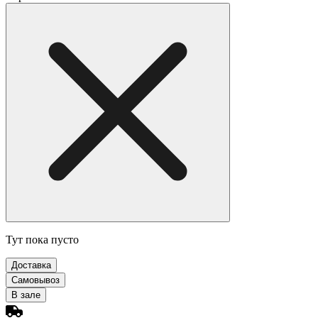
Тут пока пусто
Доставка
Самовывоз
В зале