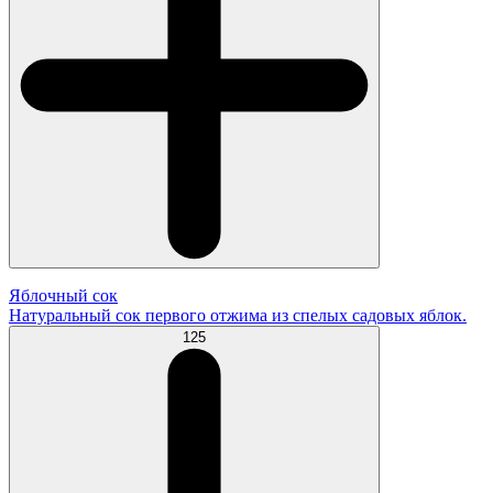
Яблочный сок
Натуральный сок первого отжима из спелых садовых яблок.
125