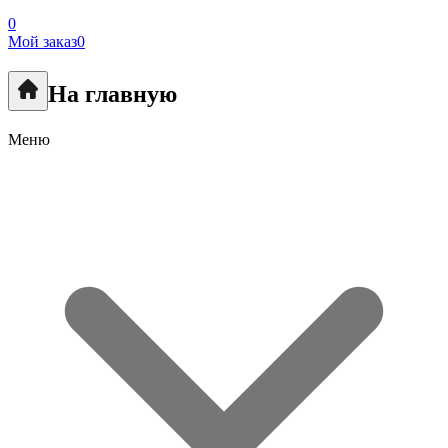
0
Мой заказ
0
На главную
Меню