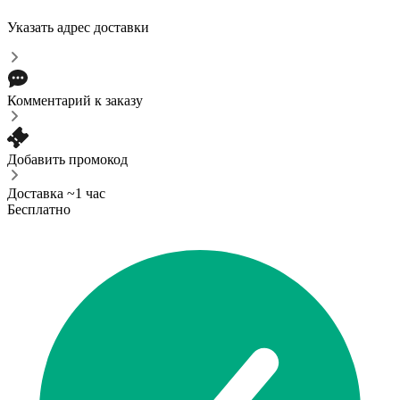
Указать адрес доставки
Комментарий к заказу
Добавить промокод
Доставка ~1 час
Бесплатно