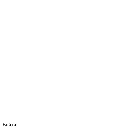
Войти