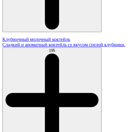
Клубничный молочный коктейль
Сладкий и ароматный коктейль со вкусом спелой клубники.
195