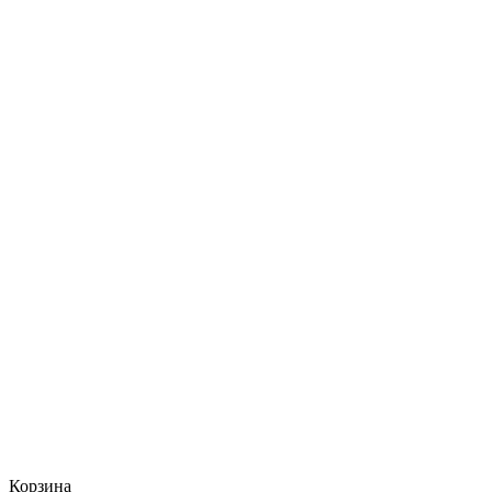
Корзина