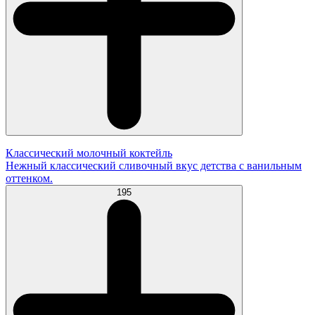
Классический молочный коктейль
Нежный классический сливочный вкус детства с ванильным
оттенком.
195