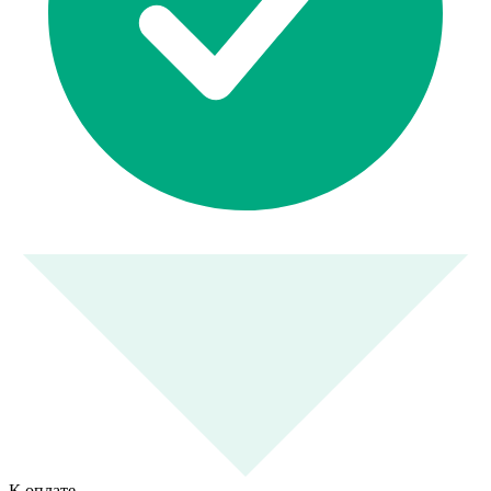
К оплате