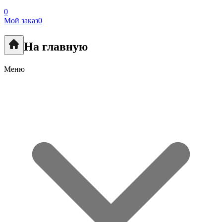
0
Мой заказ
0
На главную
Меню