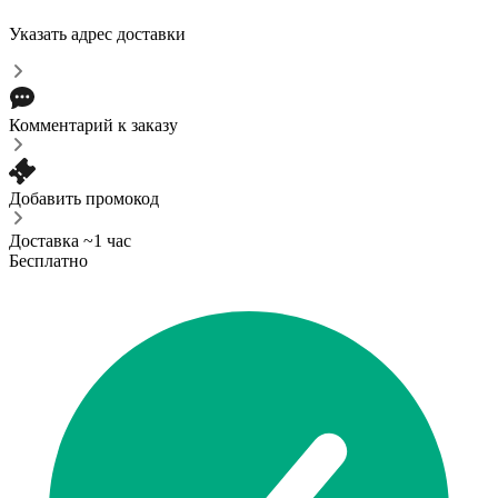
Указать адрес доставки
Комментарий к заказу
Добавить промокод
Доставка ~1 час
Бесплатно