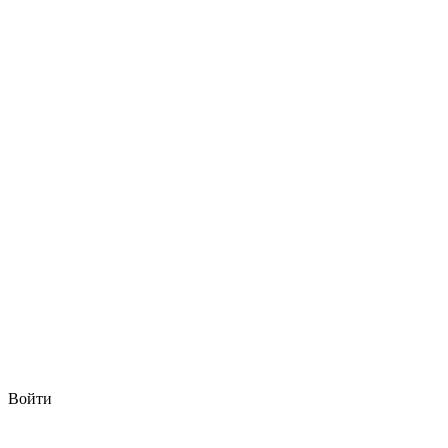
Войти