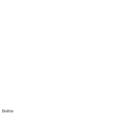
Войти