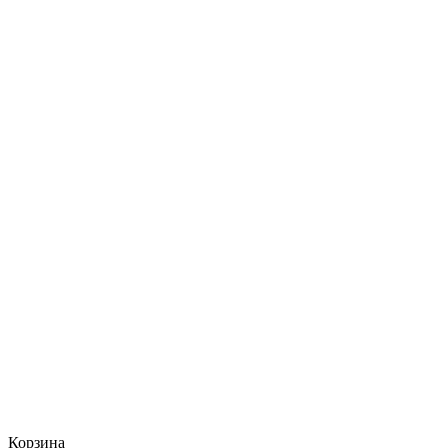
Корзина