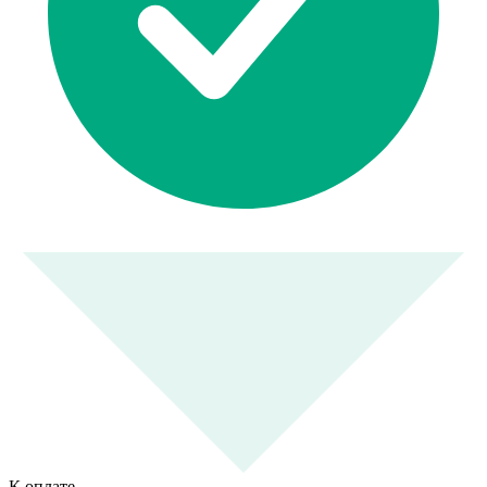
К оплате