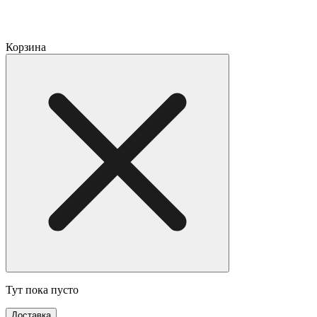
Корзина
Тут пока пусто
Доставка