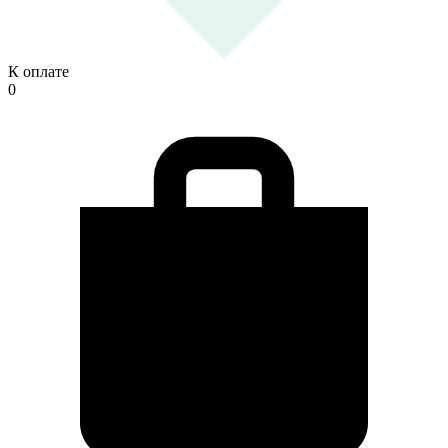
К оплате
0