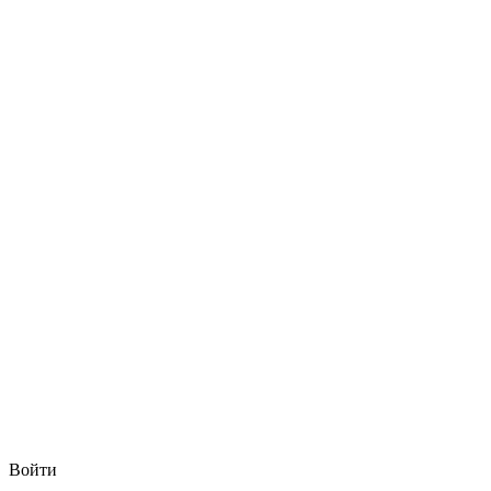
Войти