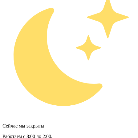
Сейчас мы закрыты.
Работаем с 8:00 до 2:00.