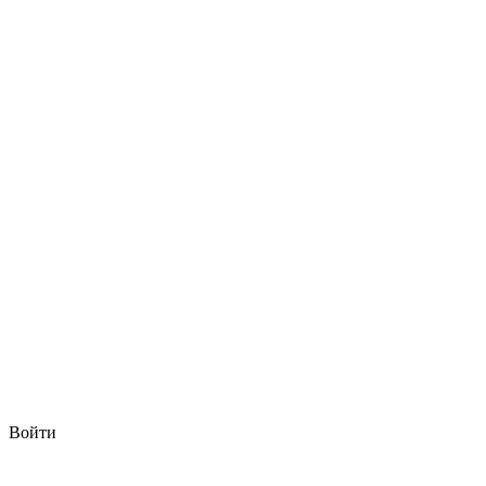
Войти