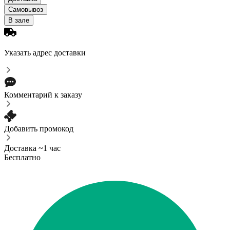
Самовывоз
В зале
Указать адрес доставки
Комментарий к заказу
Добавить промокод
Доставка ~1 час
Бесплатно