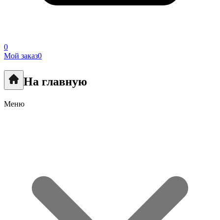
0
Мой заказ
0
На главную
Меню