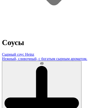
Соусы
Сырный соус Heinz
Нежный, сливочный, с богатым сырным ароматом.
49