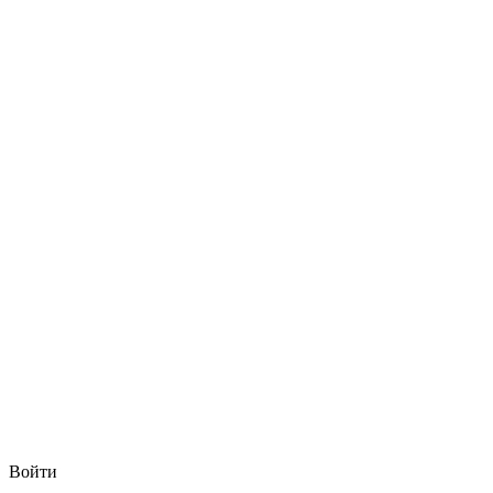
Войти