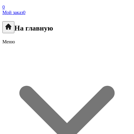
0
Мой заказ
0
На главную
Меню