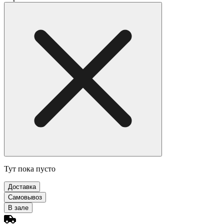
Тут пока пусто
Доставка
Самовывоз
В зале