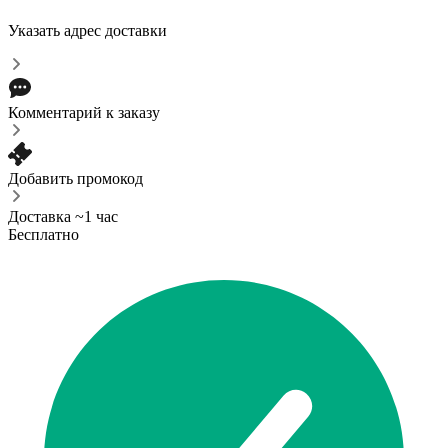
Указать адрес доставки
Комментарий к заказу
Добавить промокод
Доставка ~1 час
Бесплатно