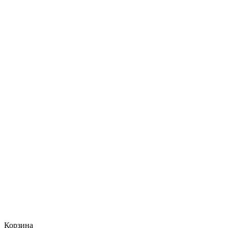
Корзина