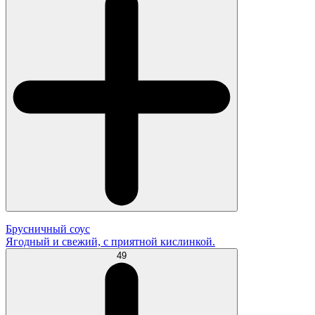
Брусничный соус
Ягодный и свежий, с приятной кислинкой.
49