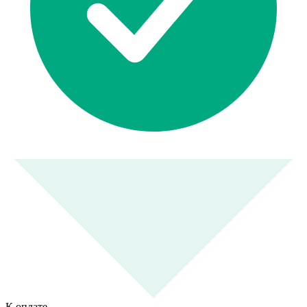
К оплате