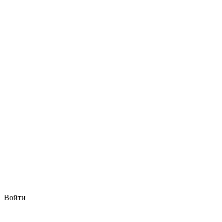
Войти