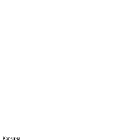
Корзина