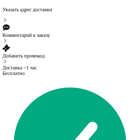
Указать адрес доставки
Комментарий к заказу
Добавить промокод
Доставка ~1 час
Бесплатно