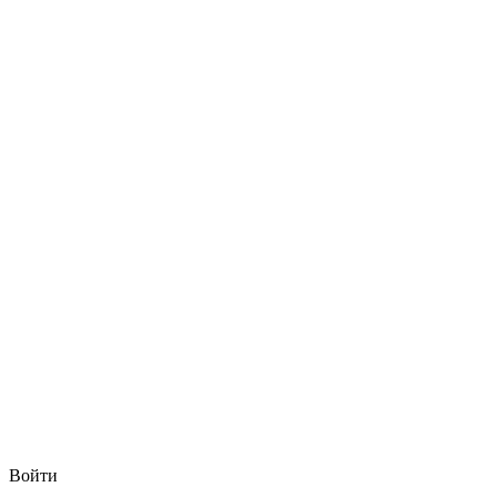
Войти