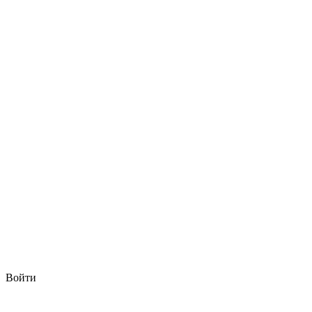
Войти