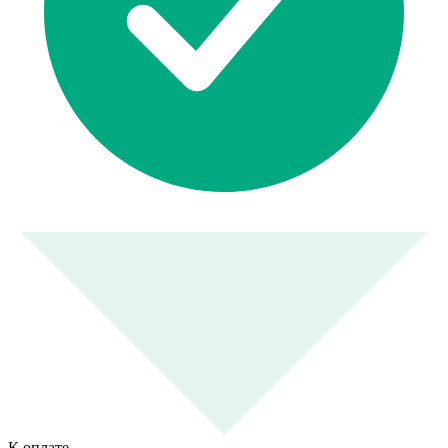
К оплате