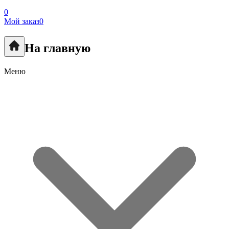
0
Мой заказ
0
На главную
Меню