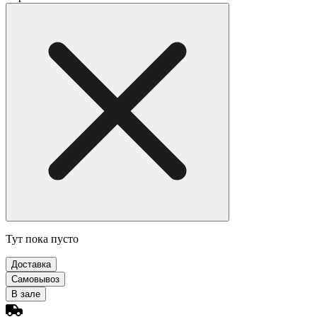
Тут пока пусто
Доставка
Самовывоз
В зале