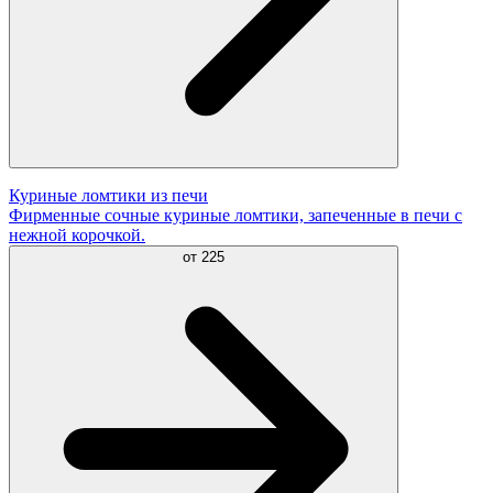
Куриные ломтики из печи
Фирменные сочные куриные ломтики, запеченные в печи с
нежной корочкой.
от
225