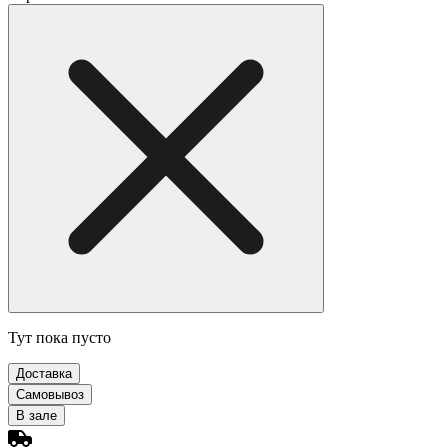
Тут пока пусто
Доставка
Самовывоз
В зале