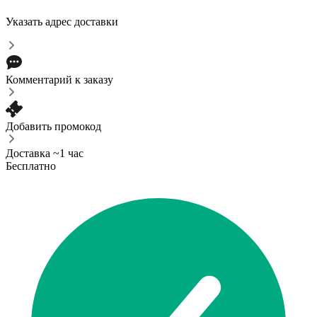
Указать адрес доставки
Комментарий к заказу
Добавить промокод
Доставка ~1 час
Бесплатно