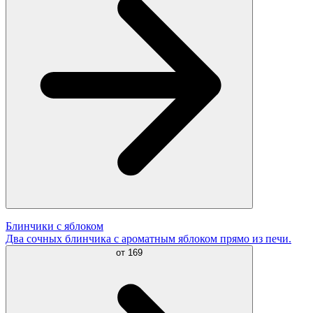
Блинчики с яблоком
Два сочных блинчика с ароматным яблоком прямо из печи.
от
169