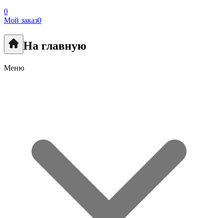
0
Мой заказ
0
На главную
Меню