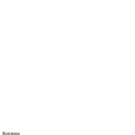
Корзина