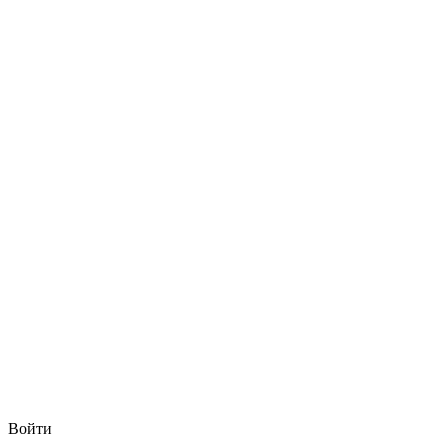
Войти