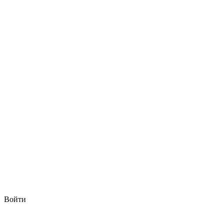
Войти