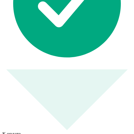
К оплате