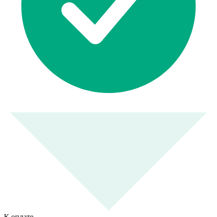
К оплате