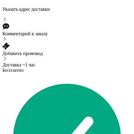
Указать адрес доставки
Комментарий к заказу
Добавить промокод
Доставка ~1 час
Бесплатно