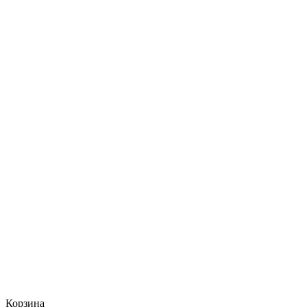
Корзина