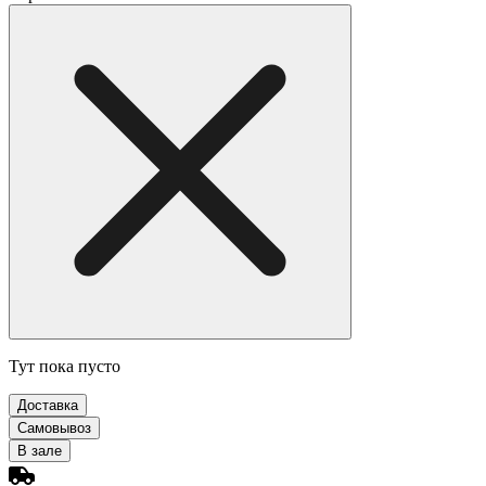
Тут пока пусто
Доставка
Самовывоз
В зале