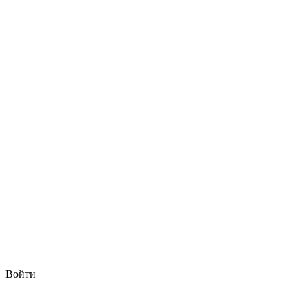
Войти