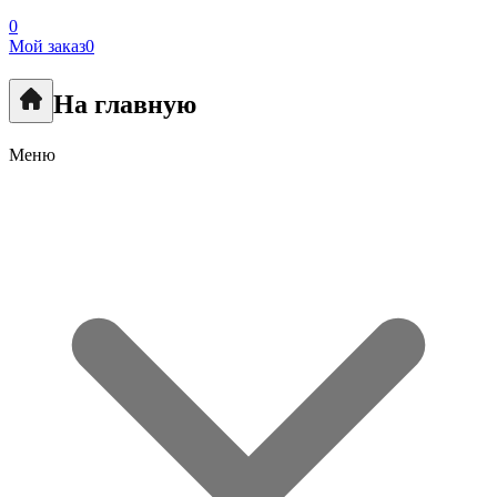
0
Мой заказ
0
На главную
Меню