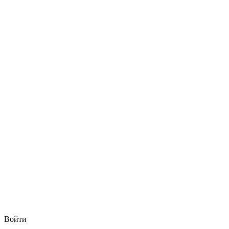
Войти