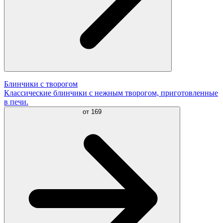
Блинчики с творогом
Классические блинчики с нежным творогом, приготовленные
в печи.
от
169