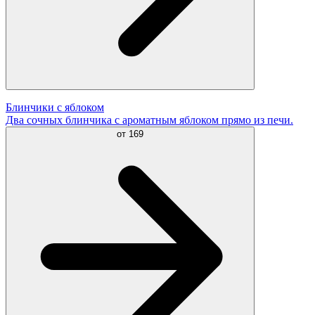
Блинчики с яблоком
Два сочных блинчика с ароматным яблоком прямо из печи.
от
169