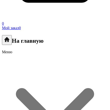
0
Мой заказ
0
На главную
Меню