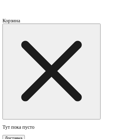
Корзина
Тут пока пусто
Доставка