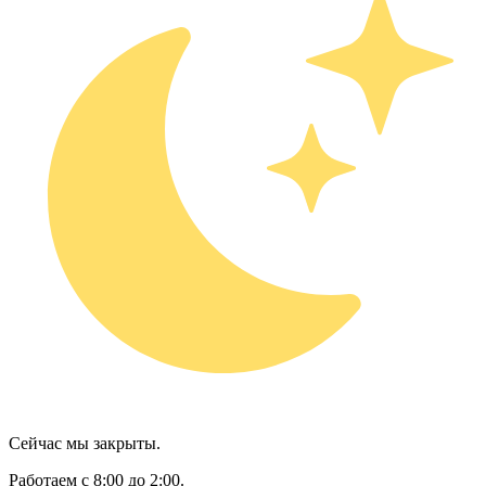
Сейчас мы закрыты.
Работаем с 8:00 до 2:00.