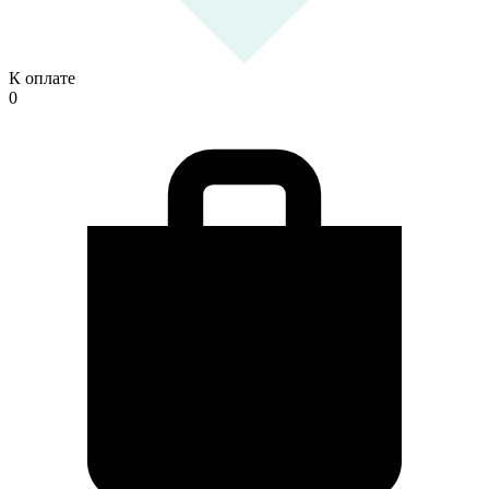
К оплате
0