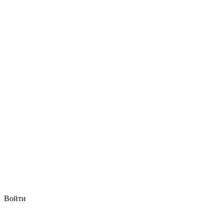
Войти