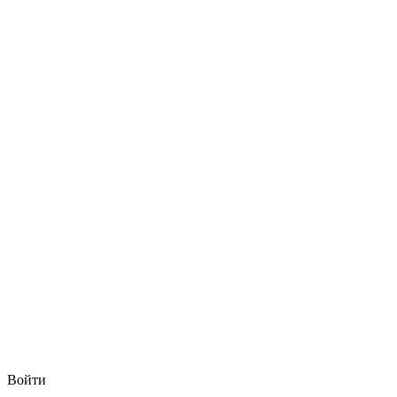
Войти