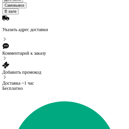
Самовывоз
В зале
Указать адрес доставки
Комментарий к заказу
Добавить промокод
Доставка ~1 час
Бесплатно