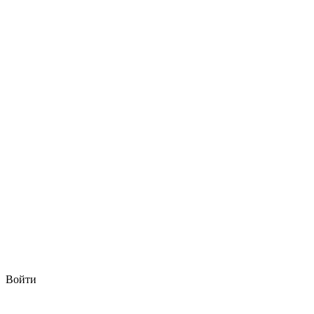
Войти