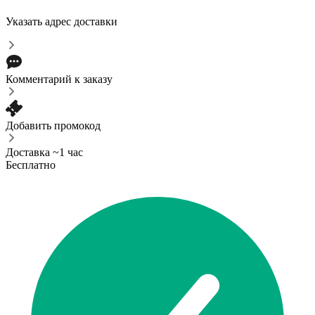
Указать адрес доставки
Комментарий к заказу
Добавить промокод
Доставка ~1 час
Бесплатно