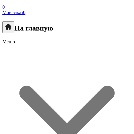
0
Мой заказ
0
На главную
Меню