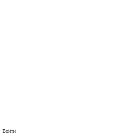
Войти