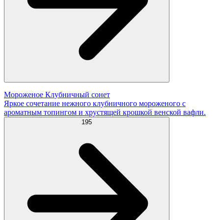
Мороженое Клубничный сонет
Яркое сочетание нежного клубничного мороженого с
ароматным топингом и хрустящей крошкой венской вафли.
195