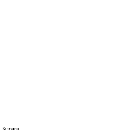
Корзина