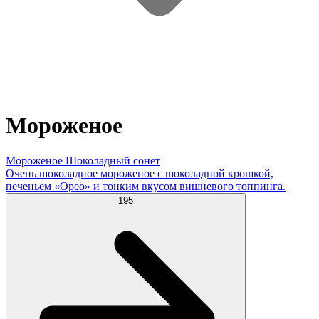
Мороженое
Мороженое Шоколадный сонет
Очень шоколадное мороженое с шоколадной крошкой,
печеньем «Орео» и тонким вкусом вишневого топпинга.
195