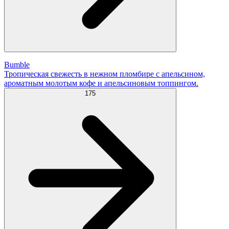
Bumble
Тропическая свежесть в нежном пломбире с апельсином,
ароматным молотым кофе и апельсиновым топпингом.
175