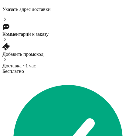
Указать адрес доставки
Комментарий к заказу
Добавить промокод
Доставка ~1 час
Бесплатно