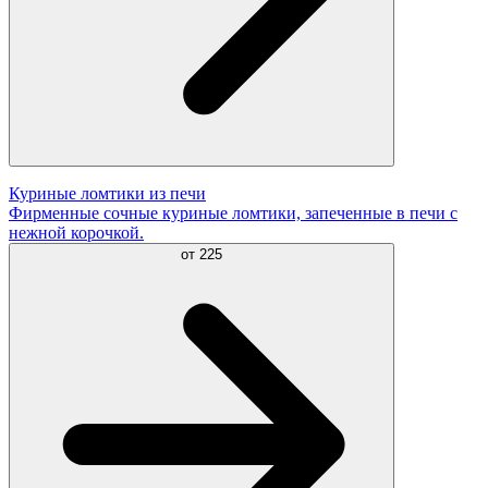
Куриные ломтики из печи
Фирменные сочные куриные ломтики, запеченные в печи с
нежной корочкой.
от
225