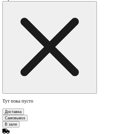
Тут пока пусто
Доставка
Самовывоз
В зале