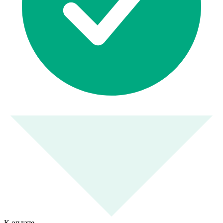
К оплате