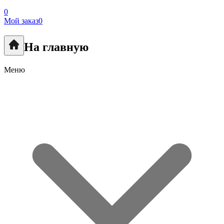
0
Мой заказ
0
На главную
Меню