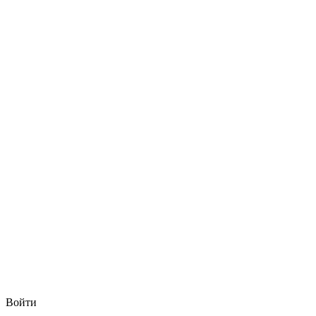
Войти