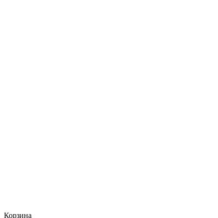
Корзина