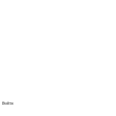
Войти