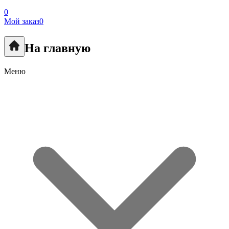
0
Мой заказ
0
На главную
Меню