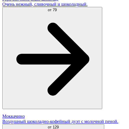
Очень нежный, сливочный и шоколадный.
от
79
Моккачино
Воздушный шоколадно-кофейный дуэт с молочной пеной.
от
129