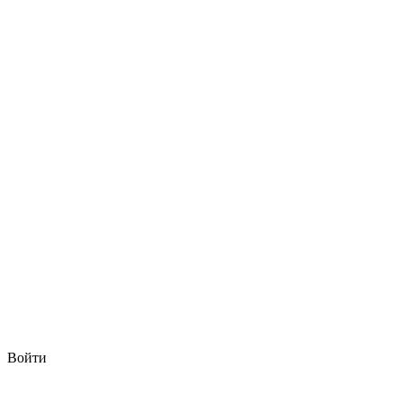
Войти