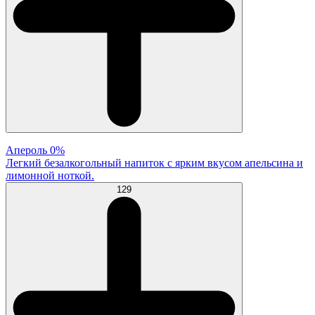
Апероль 0%
Легкий безалкогольный напиток с ярким вкусом апельсина и
лимонной ноткой.
129