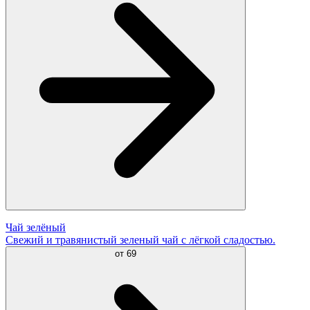
Чай зелёный
Свежий и травянистый зеленый чай с лёгкой сладостью.
от
69