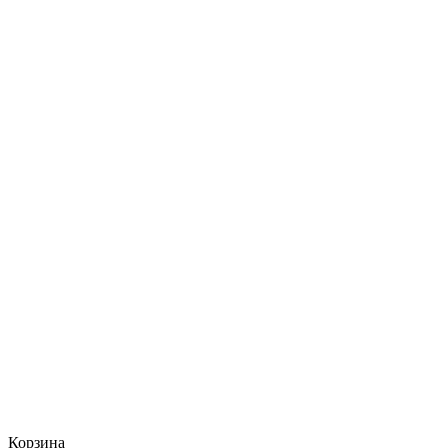
Корзина