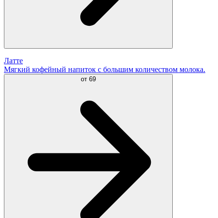
Латте
Мягкий кофейный напиток с большим количеством молока.
от
69