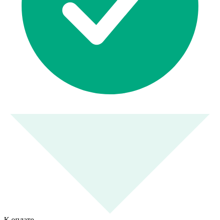
К оплате