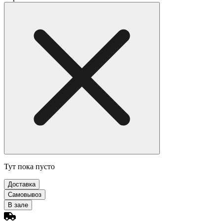
Тут пока пусто
Доставка
Самовывоз
В зале