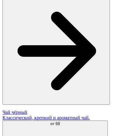
Чай чёрный
Классический, крепкий и ароматный чай.
от
69