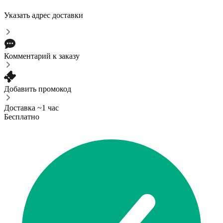
Указать адрес доставки
Комментарий к заказу
Добавить промокод
Доставка ~1 час
Бесплатно