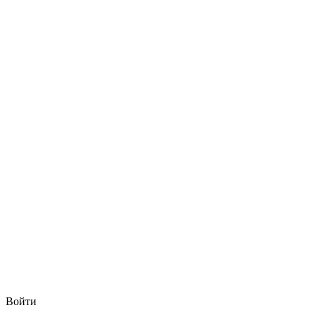
Войти