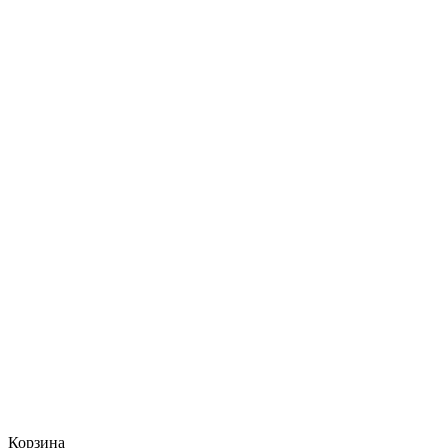
Корзина