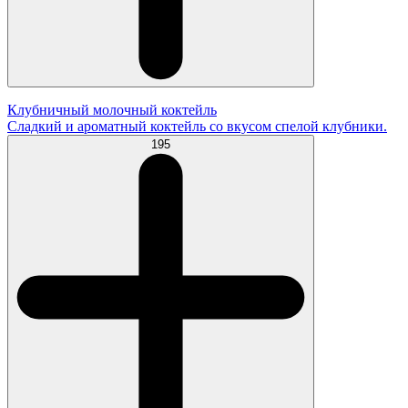
Клубничный молочный коктейль
Сладкий и ароматный коктейль со вкусом спелой клубники.
195