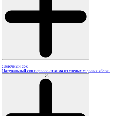
Яблочный сок
Натуральный сок первого отжима из спелых садовых яблок.
125