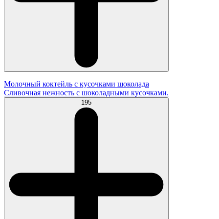
Молочный коктейль с кусочками шоколада
Сливочная нежность с шоколадными кусочками.
195