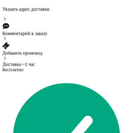
Указать адрес доставки
Комментарий к заказу
Добавить промокод
Доставка ~1 час
Бесплатно