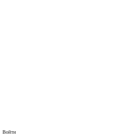
Войти