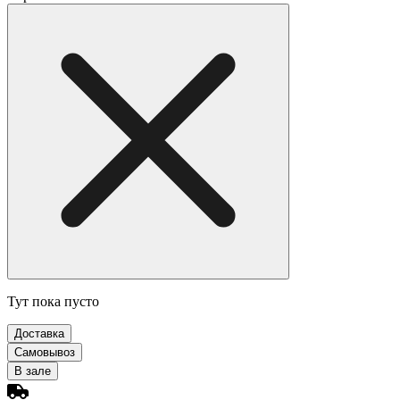
Тут пока пусто
Доставка
Самовывоз
В зале