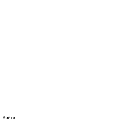
Войти