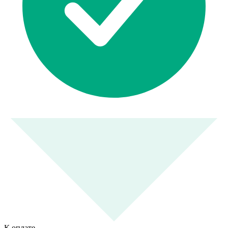
К оплате