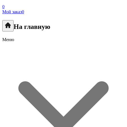
0
Мой заказ
0
На главную
Меню