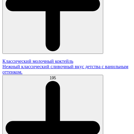
Классический молочный коктейль
Нежный классический сливочный вкус детства с ванильным
оттенком.
195