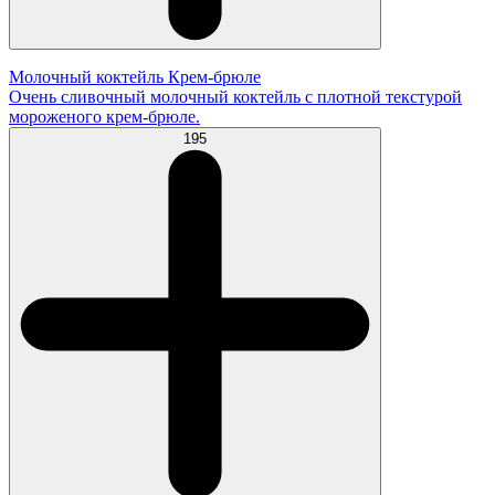
Молочный коктейль Крем-брюле
Очень сливочный молочный коктейль с плотной текстурой
мороженого крем-брюле.
195