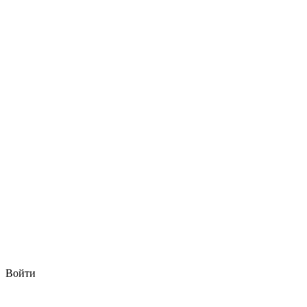
Войти