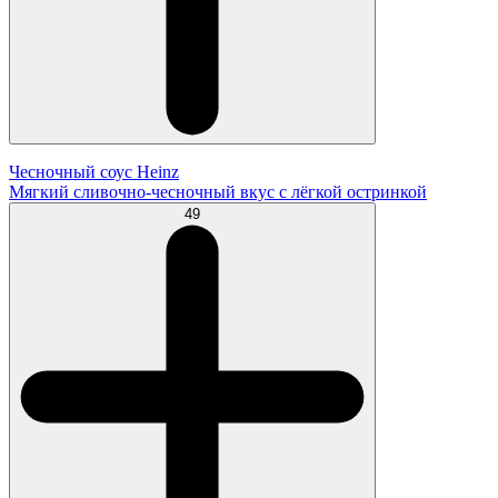
Чесночный соус Heinz
Мягкий сливочно-чесночный вкус с лёгкой остринкой
49