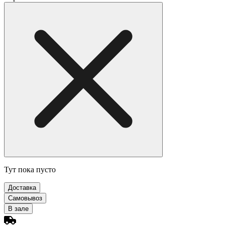
Тут пока пусто
Доставка
Самовывоз
В зале