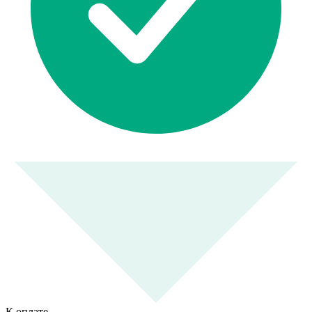
К оплате