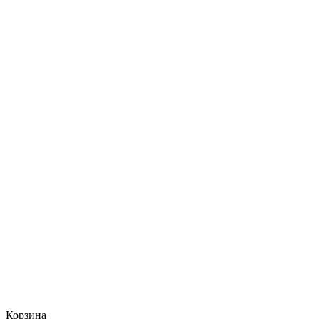
Корзина