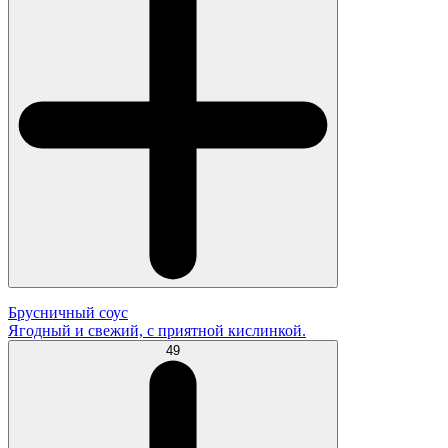
Брусничный соус
Ягодный и свежий, с приятной кислинкой.
49