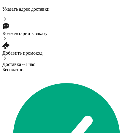
Указать адрес доставки
Комментарий к заказу
Добавить промокод
Доставка ~1 час
Бесплатно