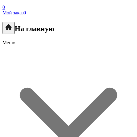
0
Мой заказ
0
На главную
Меню