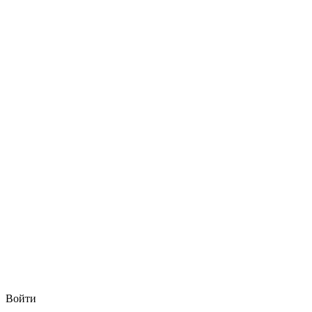
Войти