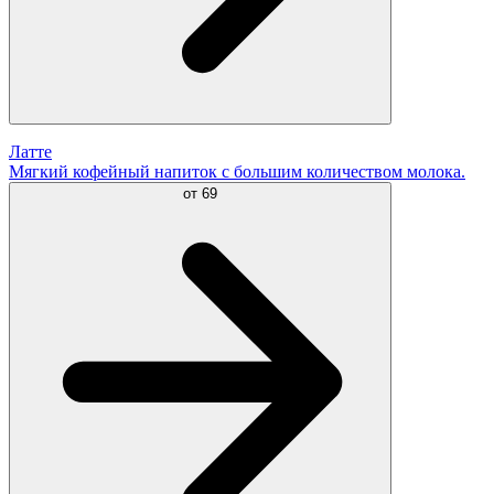
Латте
Мягкий кофейный напиток с большим количеством молока.
от
69