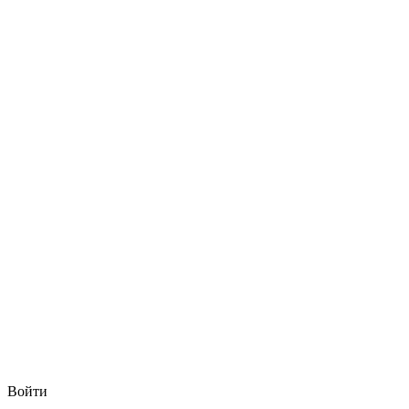
Войти