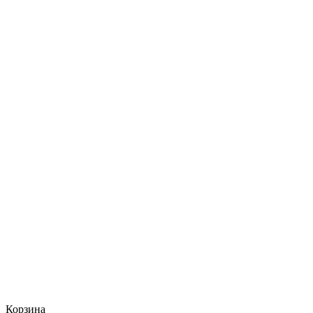
Корзина