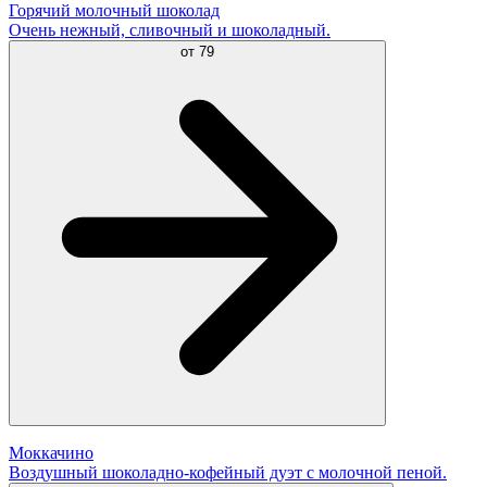
Горячий молочный шоколад
Очень нежный, сливочный и шоколадный.
от
79
Моккачино
Воздушный шоколадно-кофейный дуэт с молочной пеной.