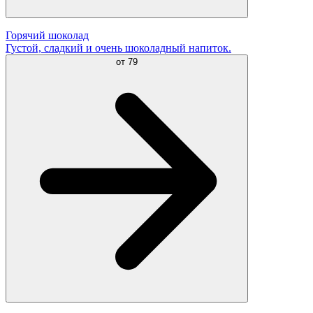
Горячий шоколад
Густой, сладкий и очень шоколадный напиток.
от
79