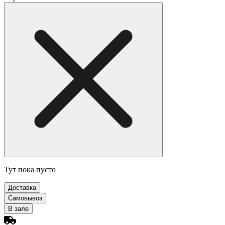
Тут пока пусто
Доставка
Самовывоз
В зале