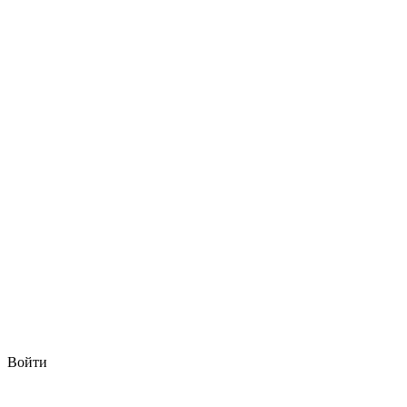
Войти