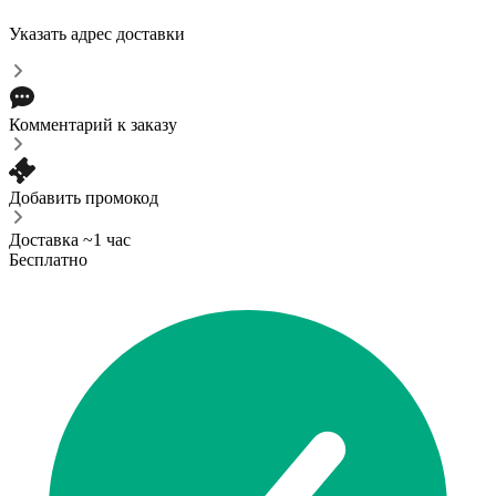
Указать адрес доставки
Комментарий к заказу
Добавить промокод
Доставка ~1 час
Бесплатно