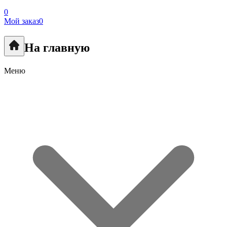
0
Мой заказ
0
На главную
Меню