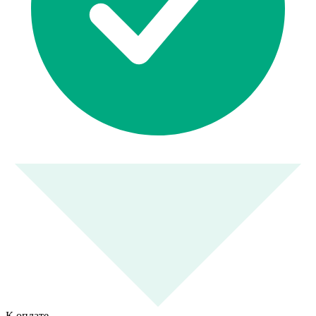
К оплате