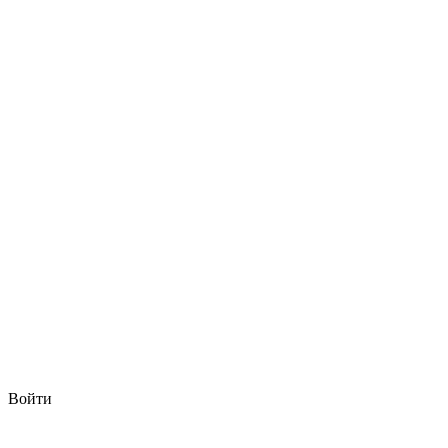
Войти