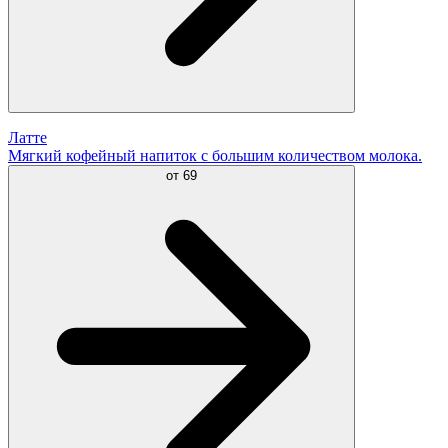
Латте
Мягкий кофейный напиток с большим количеством молока.
от
69