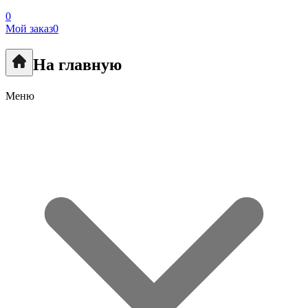
0
Мой заказ
0
На главную
Меню