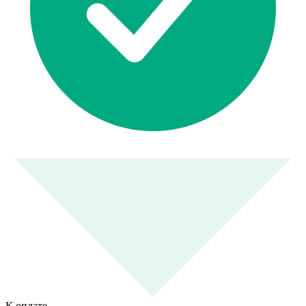
К оплате