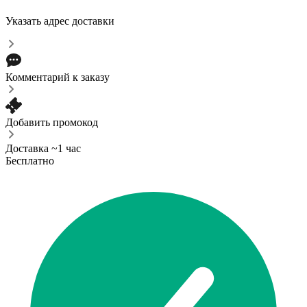
Указать адрес доставки
Комментарий к заказу
Добавить промокод
Доставка ~1 час
Бесплатно