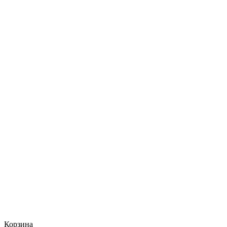
Корзина