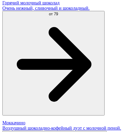
Горячий молочный шоколад
Очень нежный, сливочный и шоколадный.
от
79
Моккачино
Воздушный шоколадно-кофейный дуэт с молочной пеной.