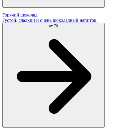
Горячий шоколад
Густой, сладкий и очень шоколадный напиток.
от
79