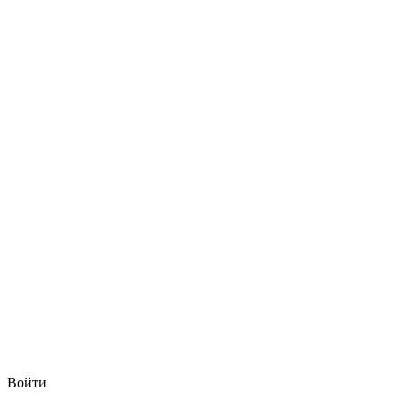
Войти