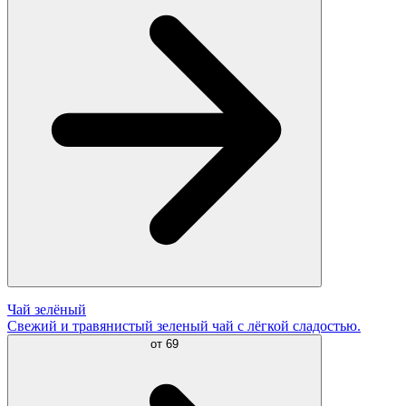
Чай зелёный
Свежий и травянистый зеленый чай с лёгкой сладостью.
от
69