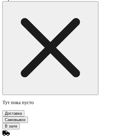
Тут пока пусто
Доставка
Самовывоз
В зале