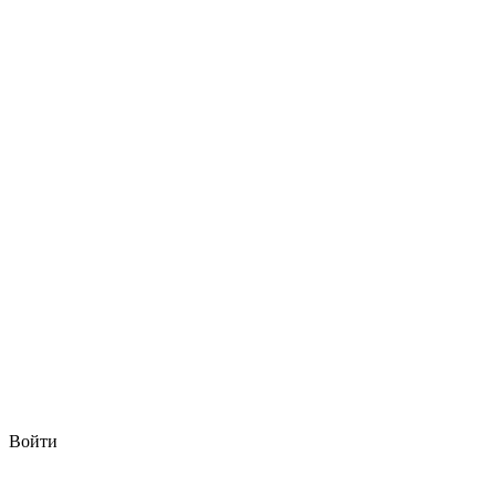
Войти