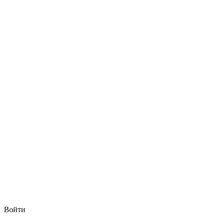
Войти