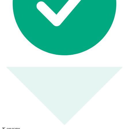
К оплате