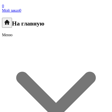
0
Мой заказ
0
На главную
Меню