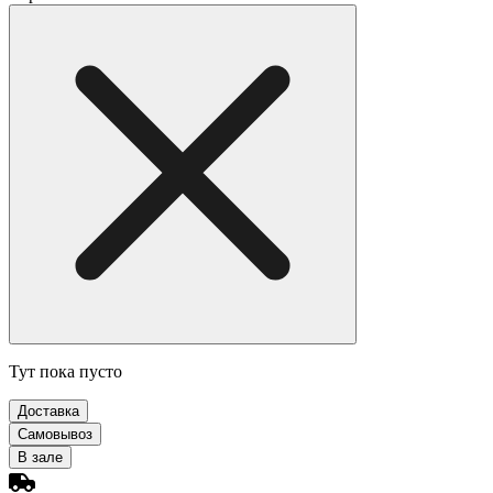
Тут пока пусто
Доставка
Самовывоз
В зале