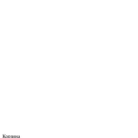
Корзина