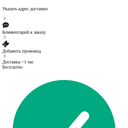
Указать адрес доставки
Комментарий к заказу
Добавить промокод
Доставка ~1 час
Бесплатно