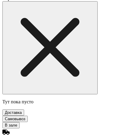
Тут пока пусто
Доставка
Самовывоз
В зале