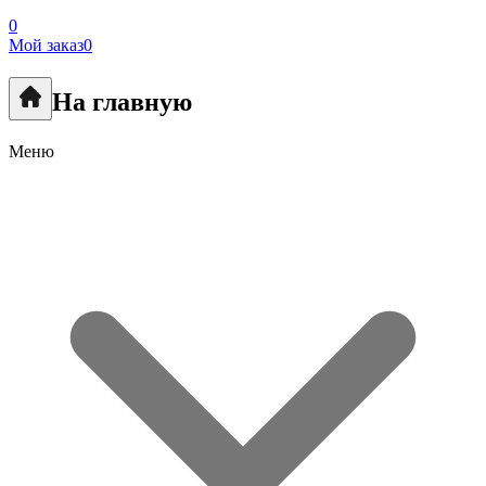
0
Мой заказ
0
На главную
Меню