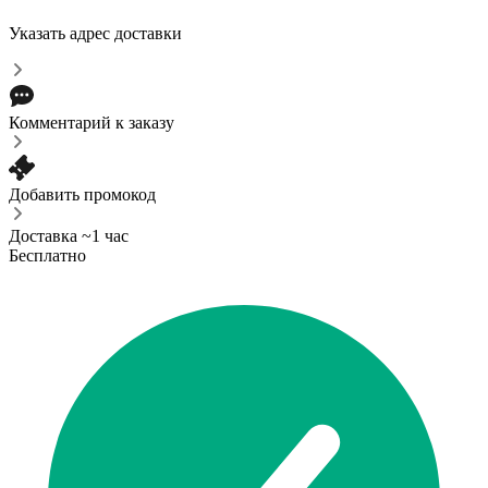
Указать адрес доставки
Комментарий к заказу
Добавить промокод
Доставка ~1 час
Бесплатно