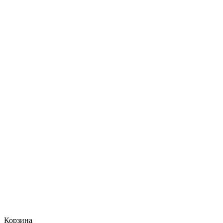
Корзина