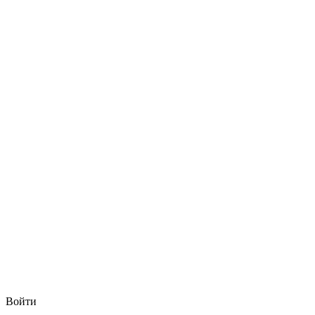
Войти