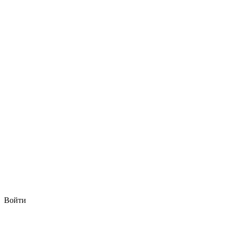
Войти