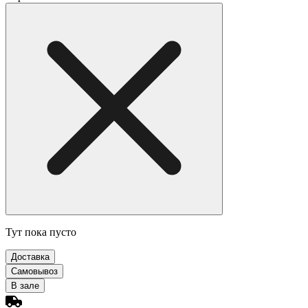
Тут пока пусто
Доставка
Самовывоз
В зале