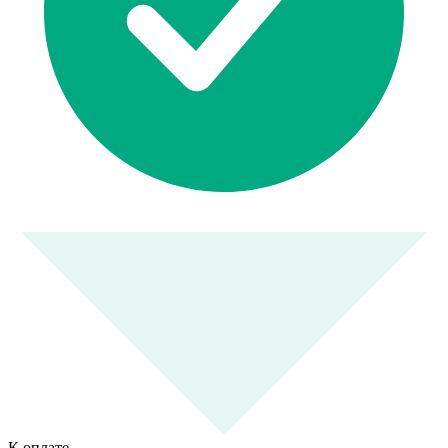
К оплате