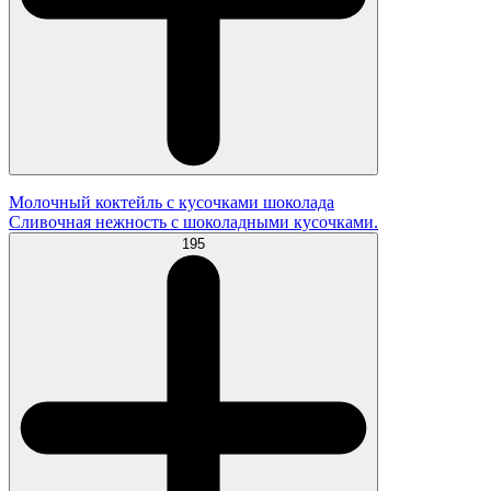
Молочный коктейль с кусочками шоколада
Сливочная нежность с шоколадными кусочками.
195