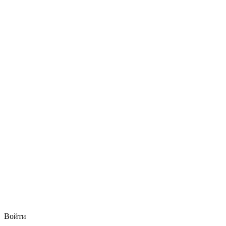
Войти