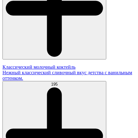
Классический молочный коктейль
Нежный классический сливочный вкус детства с ванильным
оттенком.
195