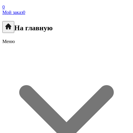
0
Мой заказ
0
На главную
Меню