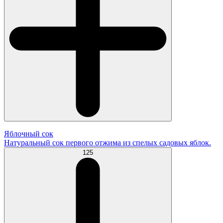
Яблочный сок
Натуральный сок первого отжима из спелых садовых яблок.
125