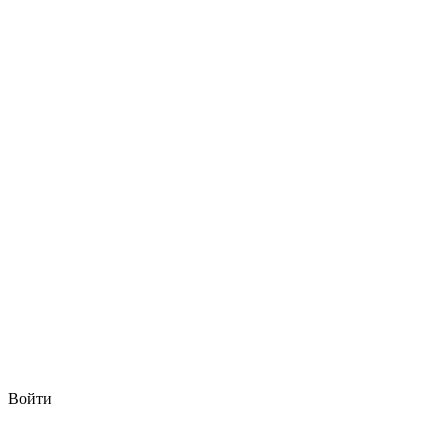
Войти