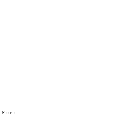
Корзина