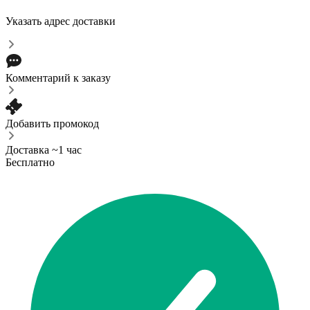
Указать адрес доставки
Комментарий к заказу
Добавить промокод
Доставка ~1 час
Бесплатно