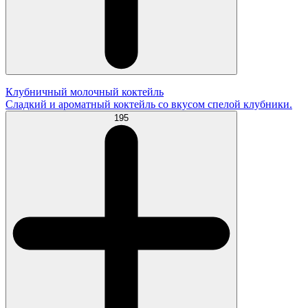
Клубничный молочный коктейль
Сладкий и ароматный коктейль со вкусом спелой клубники.
195