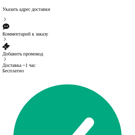
Указать адрес доставки
Комментарий к заказу
Добавить промокод
Доставка ~1 час
Бесплатно