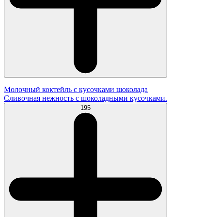
Молочный коктейль с кусочками шоколада
Сливочная нежность с шоколадными кусочками.
195