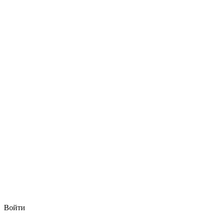
Войти