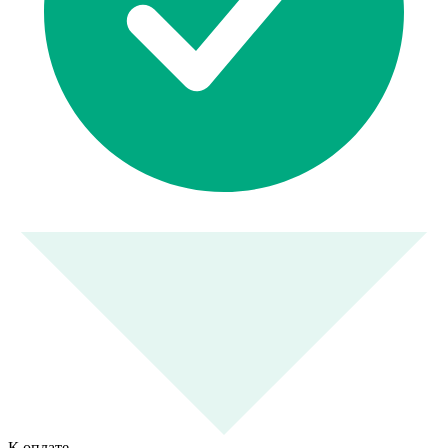
К оплате