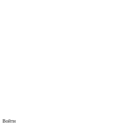
Войти