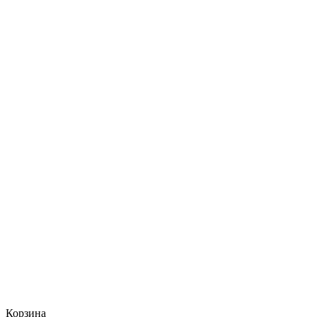
Корзина