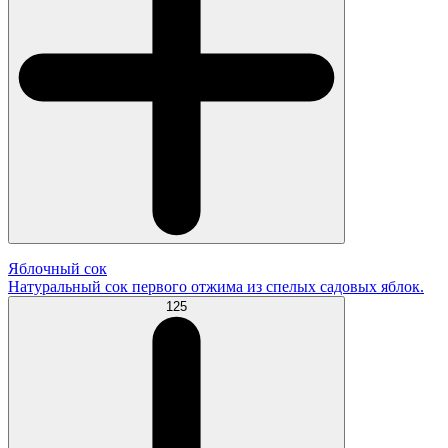
Яблочный сок
Натуральный сок первого отжима из спелых садовых яблок.
125