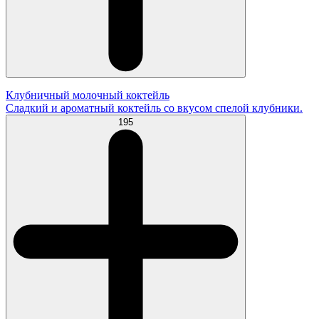
Клубничный молочный коктейль
Сладкий и ароматный коктейль со вкусом спелой клубники.
195