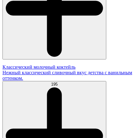
Классический молочный коктейль
Нежный классический сливочный вкус детства с ванильным
оттенком.
195