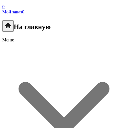
0
Мой заказ
0
На главную
Меню