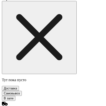
Тут пока пусто
Доставка
Самовывоз
В зале