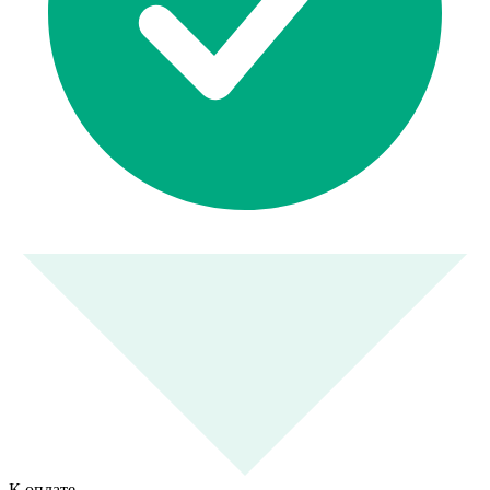
К оплате