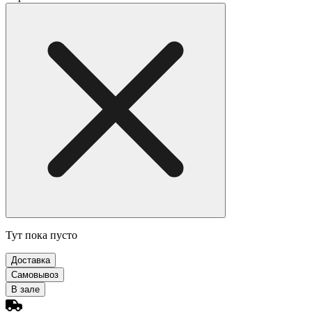
Тут пока пусто
Доставка
Самовывоз
В зале