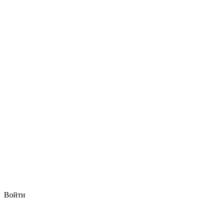
Войти