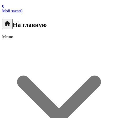
0
Мой заказ
0
На главную
Меню