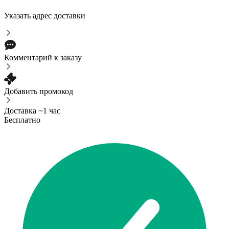
Указать адрес доставки
Комментарий к заказу
Добавить промокод
Доставка ~1 час
Бесплатно