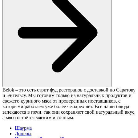
Belok – это сеть стрит фуд ресторанов с доставкой по Саратову
и Энгельсу. Мы готовим только из натуральных продуктов и
свежего куриного мяса от проверенных поставщиков, с
которыми работаем уже более четырех лет. Все наши блюда
запекаются в печи, так они сохраняют свой натуральный вкус,
а мясо остаётся мягким и сочным.
Шаурма
Донеры