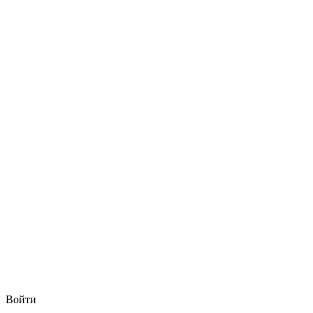
Войти