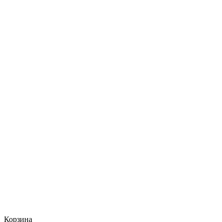
Корзина