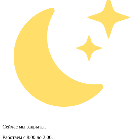
Сейчас мы закрыты.
Работаем с 8:00 до 2:00.