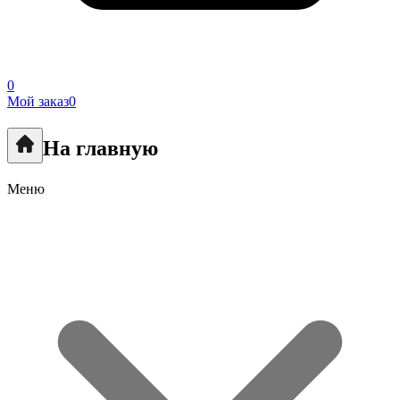
0
Мой заказ
0
На главную
Меню