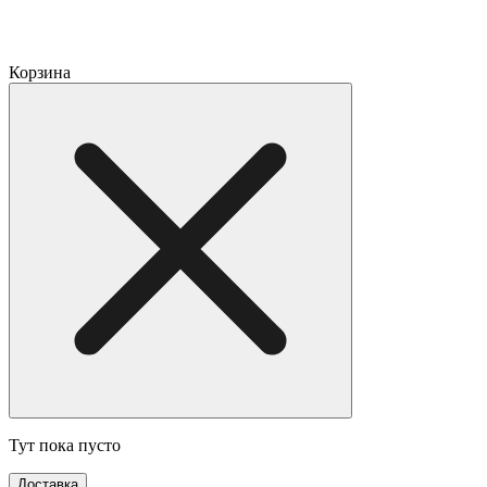
Корзина
Тут пока пусто
Доставка