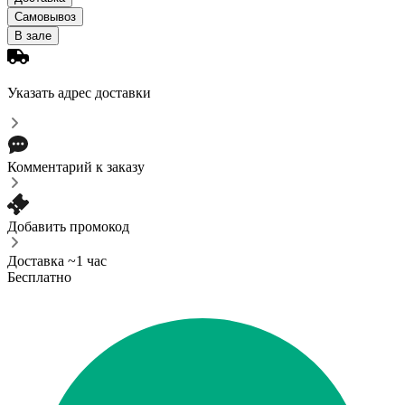
Самовывоз
В зале
Указать адрес доставки
Комментарий к заказу
Добавить промокод
Доставка ~1 час
Бесплатно