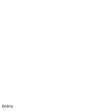
Войти