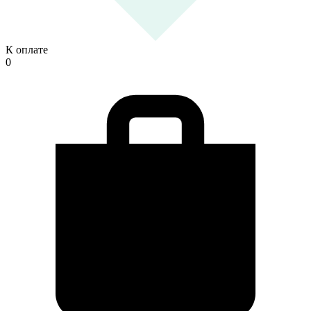
К оплате
0