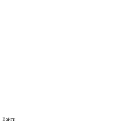
Войти