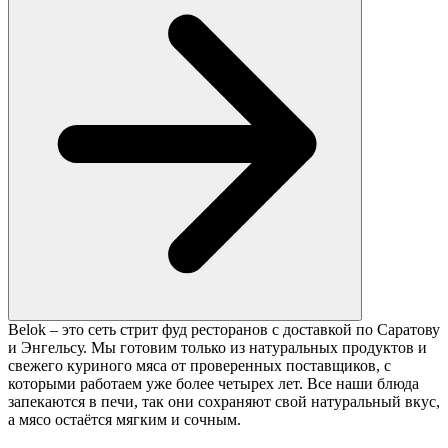
Belok – это сеть стрит фуд ресторанов с доставкой по Саратову
и Энгельсу. Мы готовим только из натуральных продуктов и
свежего куриного мяса от проверенных поставщиков, с
которыми работаем уже более четырех лет. Все наши блюда
запекаются в печи, так они сохраняют свой натуральный вкус,
а мясо остаётся мягким и сочным.