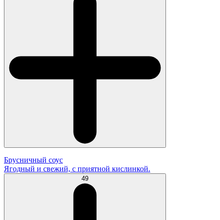
Брусничный соус
Ягодный и свежий, с приятной кислинкой.
49