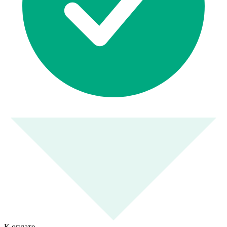
К оплате