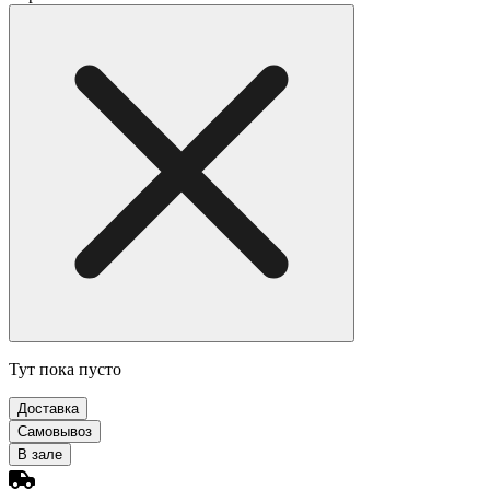
Тут пока пусто
Доставка
Самовывоз
В зале