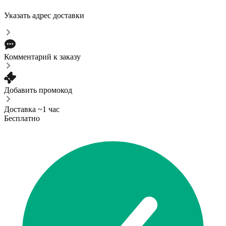
Указать адрес доставки
Комментарий к заказу
Добавить промокод
Доставка ~1 час
Бесплатно