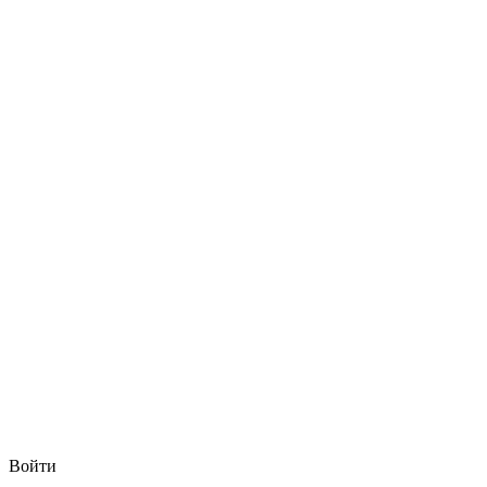
Войти