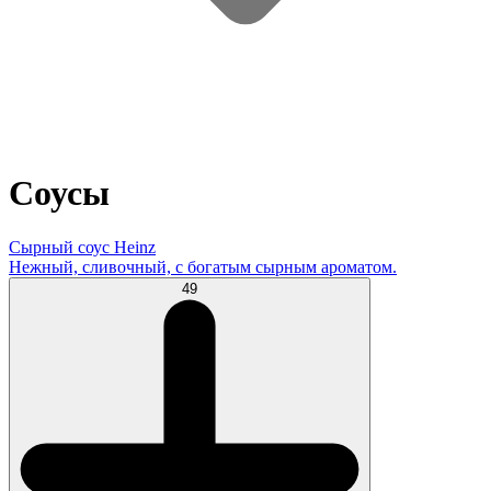
Соусы
Сырный соус Heinz
Нежный, сливочный, с богатым сырным ароматом.
49