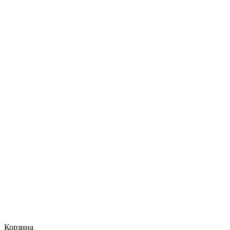
Корзина