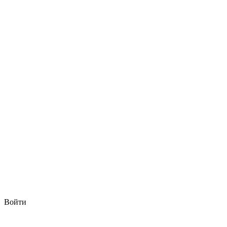
Войти