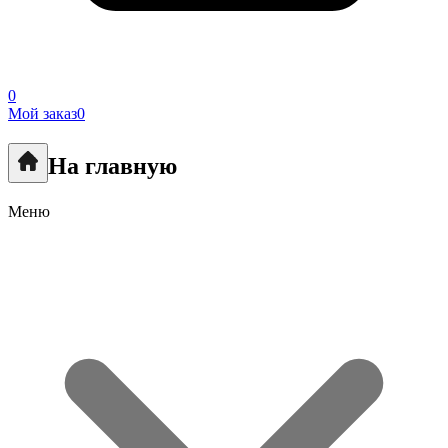
0
Мой заказ
0
На главную
Меню