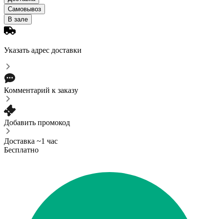
Самовывоз
В зале
Указать адрес доставки
Комментарий к заказу
Добавить промокод
Доставка ~1 час
Бесплатно