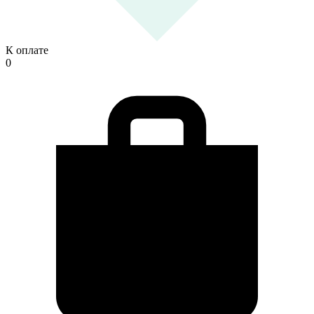
К оплате
0