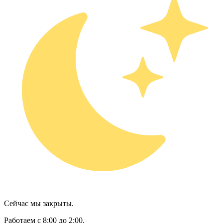
Сейчас мы закрыты.
Работаем с 8:00 до 2:00.