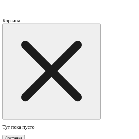
Корзина
Тут пока пусто
Доставка