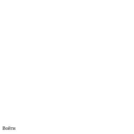
Войти