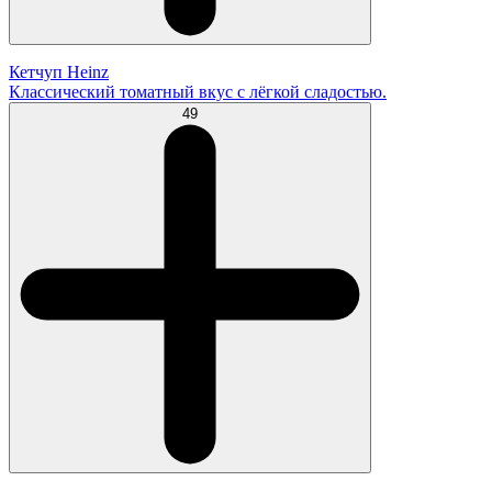
Кетчуп Heinz
Классический томатный вкус с лёгкой сладостью.
49