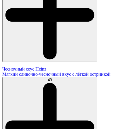
Чесночный соус Heinz
Мягкий сливочно-чесночный вкус с лёгкой остринкой
49