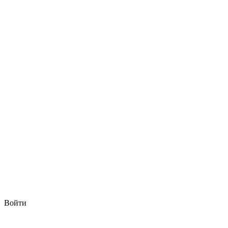
Войти