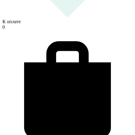
К оплате
0