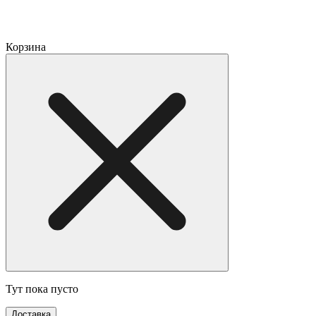
Корзина
Тут пока пусто
Доставка