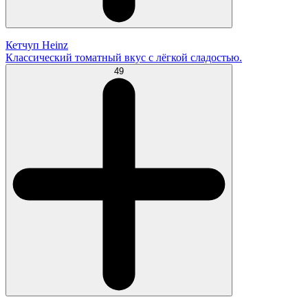
Кетчуп Heinz
Классический томатный вкус с лёгкой сладостью.
49