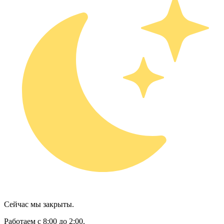
Сейчас мы закрыты.
Работаем с 8:00 до 2:00.