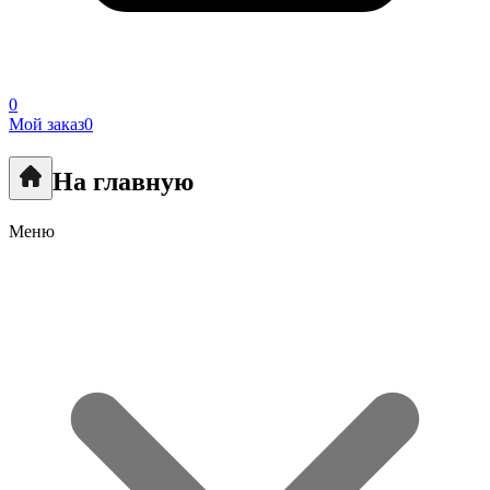
0
Мой заказ
0
На главную
Меню