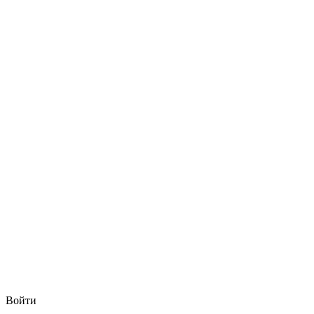
Войти