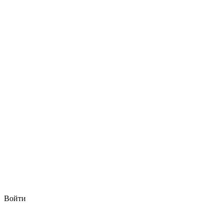
Войти