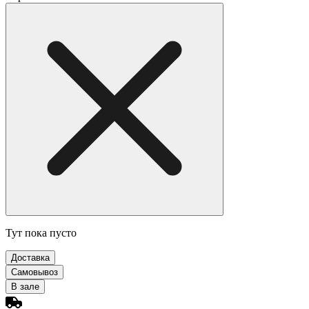
Тут пока пусто
Доставка
Самовывоз
В зале