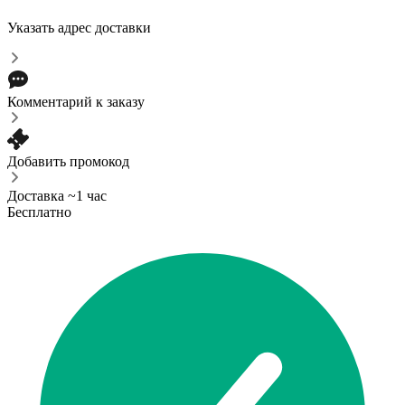
Указать адрес доставки
Комментарий к заказу
Добавить промокод
Доставка ~1 час
Бесплатно