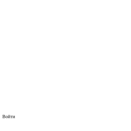
Войти