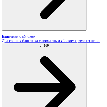
Блинчики с яблоком
Два сочных блинчика с ароматным яблоком прямо из печи.
от
169