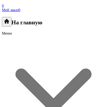
0
Мой заказ
0
На главную
Меню