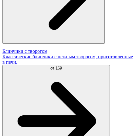
Блинчики с творогом
Классические блинчики с нежным творогом, приготовленные
в печи.
от
169