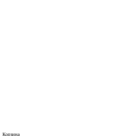
Корзина