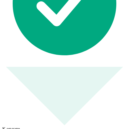
К оплате