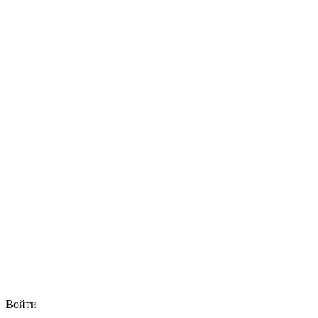
Войти