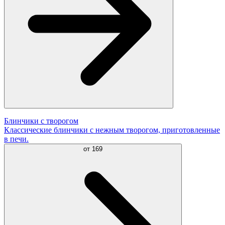
Блинчики с творогом
Классические блинчики с нежным творогом, приготовленные
в печи.
от
169