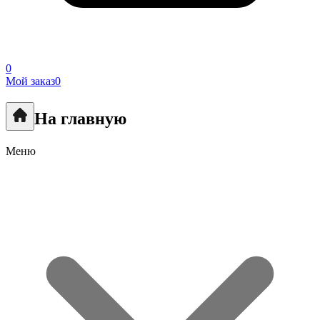
0
Мой заказ
0
На главную
Меню