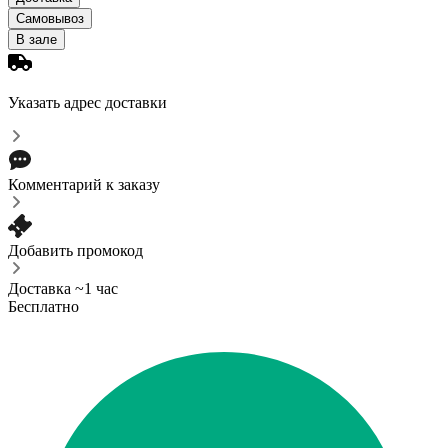
Самовывоз
В зале
Указать адрес доставки
Комментарий к заказу
Добавить промокод
Доставка ~1 час
Бесплатно