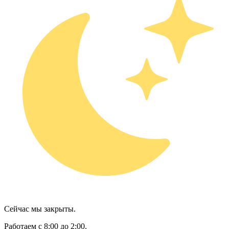
Сейчас мы закрыты.
Работаем с 8:00 до 2:00.