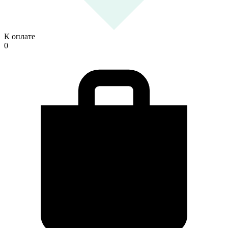
К оплате
0