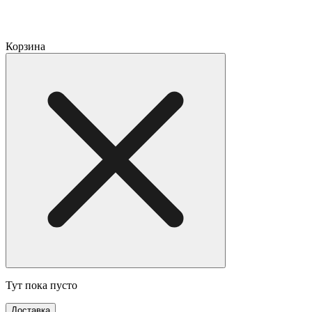
Корзина
Тут пока пусто
Доставка