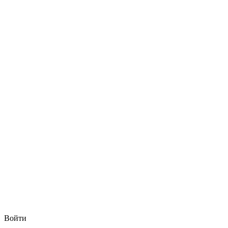
Войти