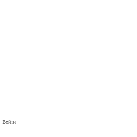
Войти