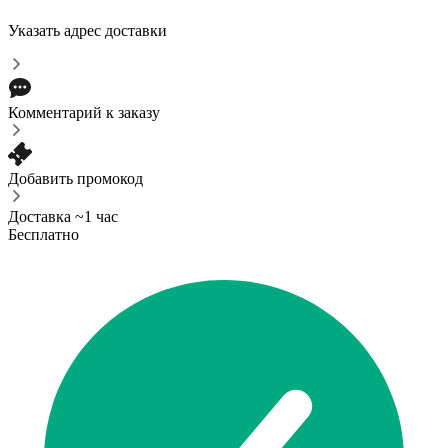
Указать адрес доставки
Комментарий к заказу
Добавить промокод
Доставка ~1 час
Бесплатно