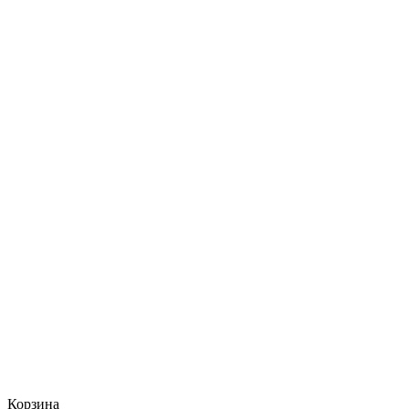
Корзина