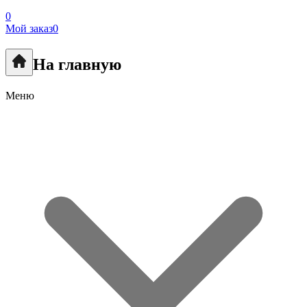
0
Мой заказ
0
На главную
Меню