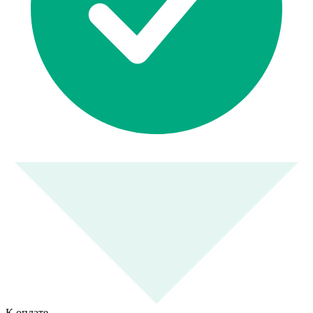
К оплате