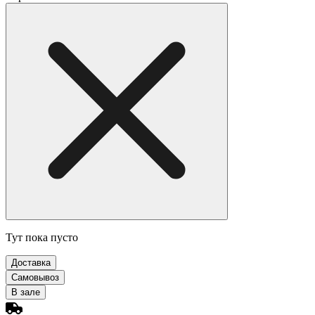
Тут пока пусто
Доставка
Самовывоз
В зале