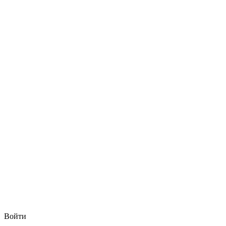
Войти