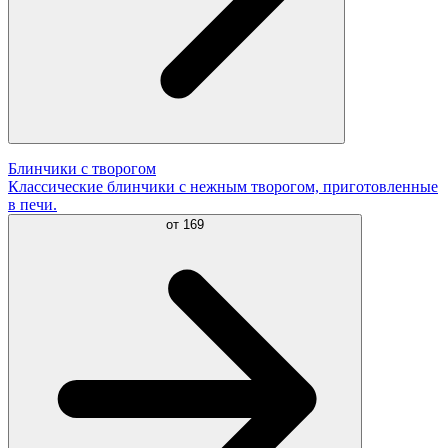
Блинчики с творогом
Классические блинчики с нежным творогом, приготовленные
в печи.
от
169