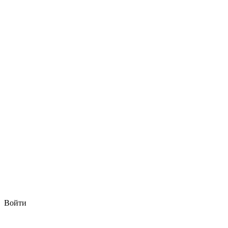
Войти