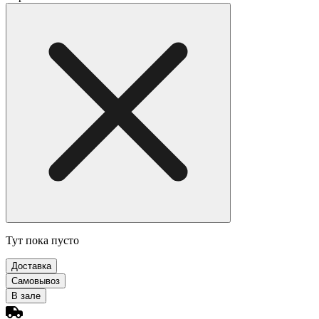
Тут пока пусто
Доставка
Самовывоз
В зале