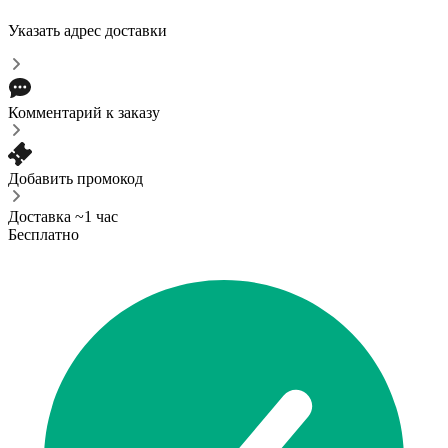
Указать адрес доставки
Комментарий к заказу
Добавить промокод
Доставка ~1 час
Бесплатно