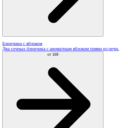
Блинчики с яблоком
Два сочных блинчика с ароматным яблоком прямо из печи.
от
169