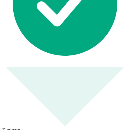
К оплате