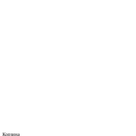
Корзина