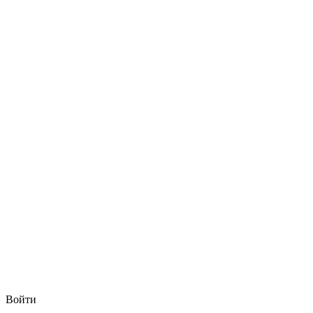
Войти