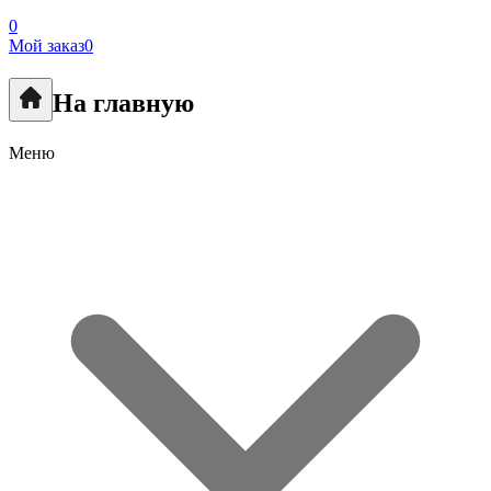
0
Мой заказ
0
На главную
Меню