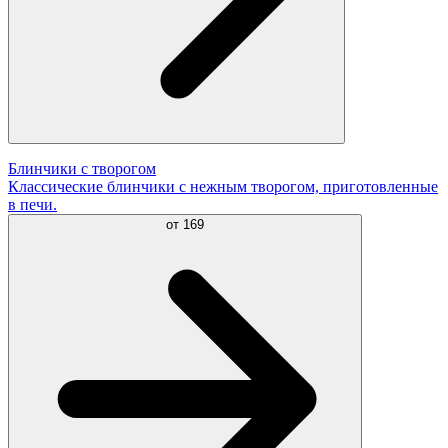
Блинчики с творогом
Классические блинчики с нежным творогом, приготовленные
в печи.
от
169